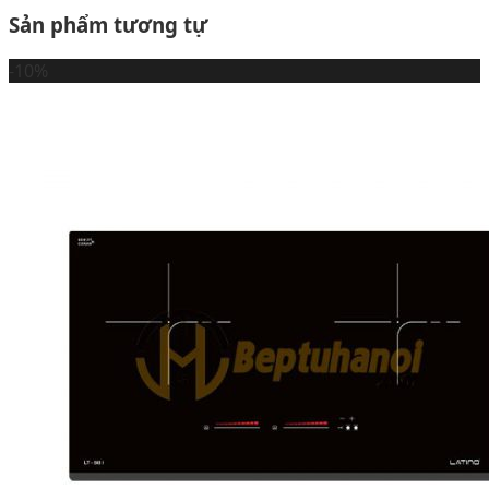
Sản phẩm tương tự
-10%