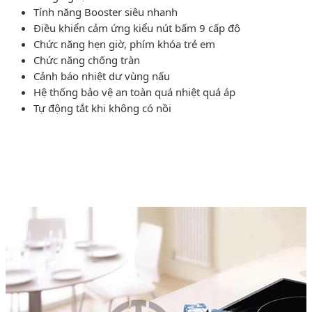
Tính năng Booster siêu nhanh
Điều khiển cảm ứng kiểu nút bấm 9 cấp độ
Chức năng hẹn giờ, phím khóa trẻ em
Chức năng chống tràn
Cảnh báo nhiệt dư vùng nấu
Hệ thống bảo vệ an toàn quá nhiệt quá áp
Tự động tắt khi không có nồi