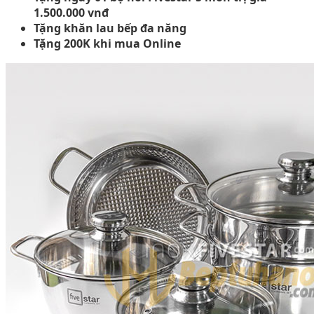
1.500.000 vnđ
Tặng khăn lau bếp đa năng
Tặng 200K khi mua Online