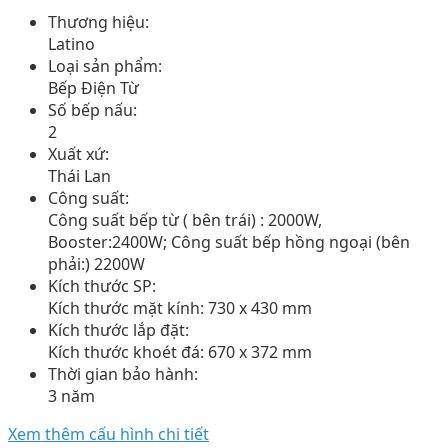
Thương hiệu:
Latino
Loại sản phẩm:
Bếp Điện Từ
Số bếp nấu:
2
Xuất xứ:
Thái Lan
Công suất:
Công suất bếp từ ( bên trái) : 2000W,
Booster:2400W; Công suất bếp hồng ngoại (bên
phải:) 2200W
Kích thước SP:
Kích thước mặt kính: 730 x 430 mm
Kích thước lắp đặt:
Kích thước khoét đá: 670 x 372 mm
Thời gian bảo hành:
3 năm
Xem thêm cấu hình chi tiết