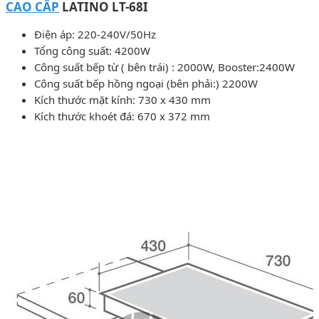
CAO CẤP
LATINO LT-68I
Điện áp: 220-240V/50Hz
Tổng công suất: 4200W
Công suất bếp từ ( bên trái) : 2000W, Booster:2400W
Công suất bếp hồng ngoại (bên phải:) 2200W
Kích thước mặt kính: 730 x 430 mm
Kích thước khoét đá: 670 x 372 mm