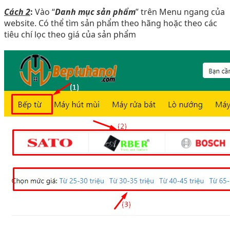
Cách 2
:
Vào “
Danh mục sản phẩm
” trên Menu ngang của
website. Có thể tìm sản phẩm theo hãng hoặc theo các
tiêu chí lọc theo giá của sản phẩm