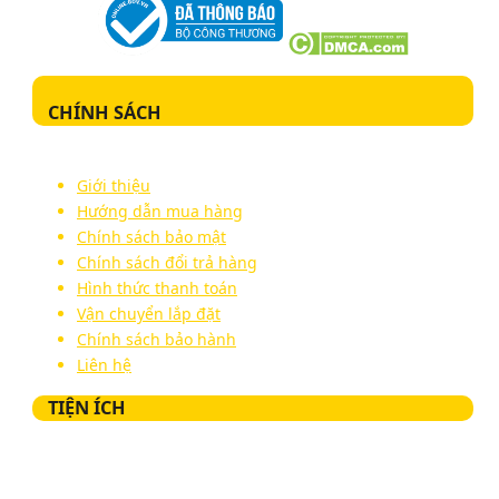
CHÍNH SÁCH
Giới thiệu
Hướng dẫn mua hàng
Chính sách bảo mật
Chính sách đổi trả hàng
Hình thức thanh toán
Vận chuyển lắp đặt
Chính sách bảo hành
Liên hệ
TIỆN ÍCH