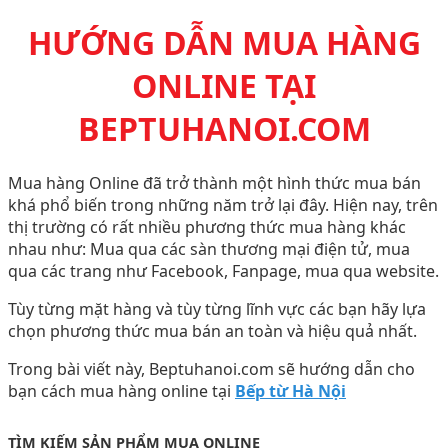
HƯỚNG DẪN MUA HÀNG
ONLINE TẠI
BEPTUHANOI.COM
Mua hàng Online đã trở thành một hình thức mua bán
khá phổ biến trong những năm trở lại đây. Hiện nay, trên
thị trường có rất nhiều phương thức mua hàng khác
nhau như: Mua qua các sàn thương mại điện tử, mua
qua các trang như Facebook, Fanpage, mua qua website.
Tùy từng mặt hàng và tùy từng lĩnh vực các bạn hãy lựa
chọn phương thức mua bán an toàn và hiệu quả nhất.
Trong bài viết này, Beptuhanoi.com sẽ hướng dẫn cho
bạn cách mua hàng online tại
Bếp từ Hà Nội
TÌM KIẾM SẢN PHẨM MUA ONLINE