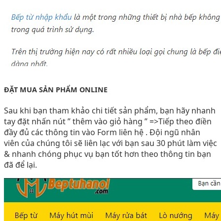
ĐẶT MUA SẢN PHẨM ONLINE
Sau khi bạn tham khảo chi tiết sản phẩm, bạn hãy nhanh
tay đặt nhấn nút ” thêm vào giỏ hàng ” =>Tiếp theo điền
đầy đủ các thông tin vào Form liên hệ . Đội ngũ nhân
viên của chúng tôi sẽ liên lạc với bạn sau 30 phút làm việc
& nhanh chóng phục vụ bạn tốt hơn theo thông tin bạn
đã để lại.