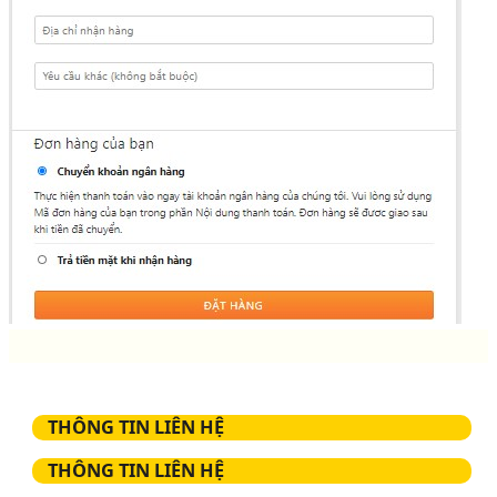
THÔNG TIN LIÊN HỆ
THÔNG TIN LIÊN HỆ