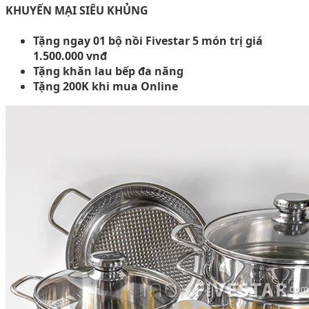
KHUYẾN MẠI SIÊU KHỦNG
Tặng ngay 01 bộ nồi Fivestar 5 món trị giá
1.500.000 vnđ
Tặng khăn lau bếp đa năng
Tặng 200K khi mua Online