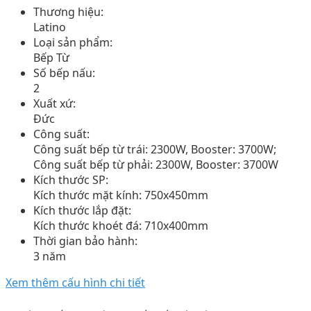
Thương hiệu:
Latino
Loại sản phẩm:
Bếp Từ
Số bếp nấu:
2
Xuất xứ:
Đức
Công suất:
Công suất bếp từ trái: 2300W, Booster: 3700W;
Công suất bếp từ phải: 2300W, Booster: 3700W
Kích thước SP:
Kích thước mặt kính: 750x450mm
Kích thước lắp đặt:
Kích thước khoét đá: 710x400mm
Thời gian bảo hành:
3 năm
Xem thêm cấu hình chi tiết