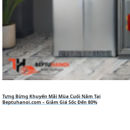
Tưng Bừng Khuyến Mãi Mùa Cuối Năm Tại
Beptuhanoi.com – Giảm Giá Sốc Đến 80%