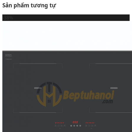
Sản phẩm tương tự
-38%