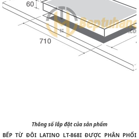
Thông số lắp đặt của sản phẩm
BẾP TỪ ĐÔI LATINO LT-868I ĐƯỢC PHÂN PHỐI