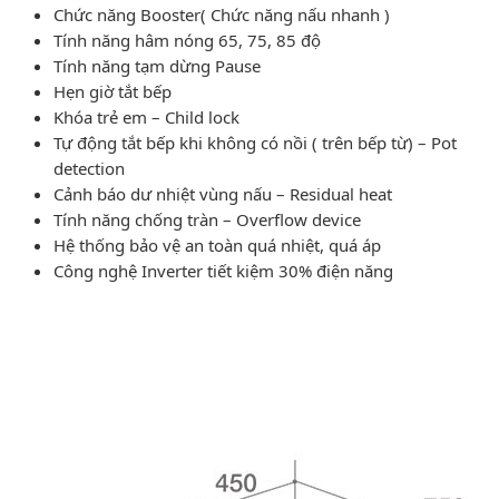
Chức năng Booster( Chức năng nấu nhanh )
Tính năng hâm nóng 65, 75, 85 độ
Tính năng tạm dừng Pause
Hẹn giờ tắt bếp
Khóa trẻ em – Child lock
Tự động tắt bếp khi không có nồi ( trên bếp từ) – Pot
detection
Cảnh báo dư nhiệt vùng nấu – Residual heat
Tính năng chống tràn – Overflow device
Hệ thống bảo vệ an toàn quá nhiệt, quá áp
Công nghệ Inverter tiết kiệm 30% điện năng