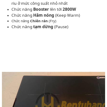
riu ở mức công suất nhỏ nhất
Chức năng
Booster
lên tới
2800W
Chức năng
Hâm nóng
(Keep Warm)
Chức năng
Chiên rán
(Fry)
Chức năng
tạm dừng
(Pause)