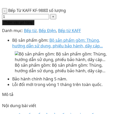
Bếp Từ KAFF KF-988II số lượng
Thêm vào giỏ hàng
Danh mục:
Bếp từ
,
Bếp Điện
,
Bếp từ KAFF
Bộ sản phẩm gồm:
Bộ sản phẩm gồm: Thùng,
hướng dẫn sử dụng, phiếu bảo hành, dây cáp...
Bộ sản phẩm gồm: Bộ sản phẩm gồm: Thùng,
hướng dẫn sử dụng, phiếu bảo hành, dây cáp...
Bảo hành chính hãng 5 năm.
Lỗi đổi mới trong vòng 1 tháng trên toàn quốc.
Mô tả
Nội dung bài viết