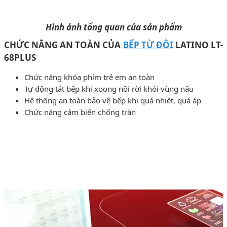
Hình ảnh tổng quan của sản phẩm
CHỨC NĂNG AN TOÀN CỦA
BẾP TỪ ĐÔI
LATINO LT-
68PLUS
Chức năng khóa phím trẻ em an toàn
Tự động tắt bếp khi xoong nồi rời khỏi vùng nấu
Hệ thống an toàn bảo vệ bếp khi quá nhiệt, quá áp
Chức năng cảm biến chống tràn