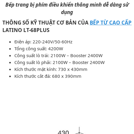
Bếp trang bị phím điều khiển thông minh dễ dàng sử
dụng
THÔNG SỐ KỸ THUẬT CƠ BẢN CỦA
BẾP TỪ CAO CẤP
LATINO LT-68PLUS
Điện áp: 220-240V/50-60Hz
Tổng công suất: 4200W
Công suất lò trái: 2100W – Booster 2400W
Công suất lò phải: 2100W – Booster 2400W
Kích thước mặt kính: 730 x 430mm
Kích thước cắt đá: 680 x 390mm