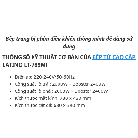
Bếp trang bị phím điều khiển thông minh dễ dàng sử
dụng
THÔNG SỐ KỸ THUẬT CƠ BẢN CỦA
BẾP TỪ CAO CẤP
LATINO LT-789MI
Điện áp: 220-240V/50-60Hz
Công suất lò trái: 2000W – Booster 2400W
Công suất lò phải: 2000W – Booster 2400W
Kích thước mặt kính: 730 x 430 mm
Kích thước cắt đá: 680 x 390 mm