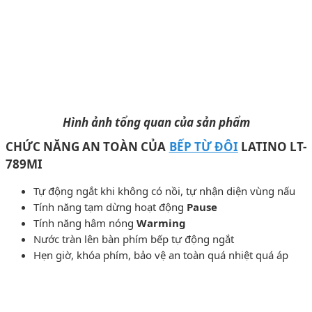
Hình ảnh tổng quan của sản phẩm
CHỨC NĂNG AN TOÀN CỦA
BẾP TỪ ĐÔI
LATINO LT-
789MI
Tự động ngắt khi không có nồi, tự nhận diện vùng nấu
Tính năng tạm dừng hoạt động
Pause
Tính năng hâm nóng
Warming
Nước tràn lên bàn phím bếp tự động ngắt
Hẹn giờ, khóa phím, bảo vệ an toàn quá nhiệt quá áp