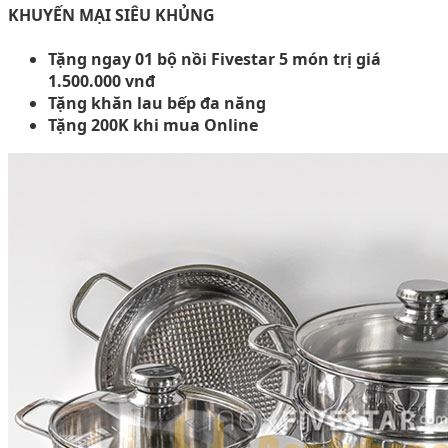
KHUYẾN MẠI SIÊU KHỦNG
Tặng ngay 01 bộ nồi Fivestar 5 món trị giá
1.500.000 vnđ
Tặng khăn lau bếp đa năng
Tặng 200K khi mua Online