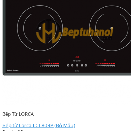
Bếp Từ LORCA
Bếp từ Lorca LCI 809P (Bỏ Mẫu)