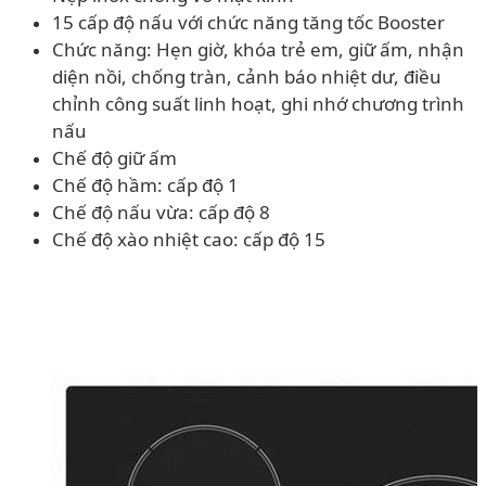
15 cấp độ nấu với chức năng tăng tốc Booster
Chức năng: Hẹn giờ, khóa trẻ em, giữ ấm, nhận
diện nồi, chống tràn, cảnh báo nhiệt dư, điều
chỉnh công suất linh hoạt, ghi nhớ chương trình
nấu
Chế độ giữ ấm
Chế độ hầm: cấp độ 1
Chế độ nấu vừa: cấp độ 8
Chế độ xào nhiệt cao: cấp độ 15