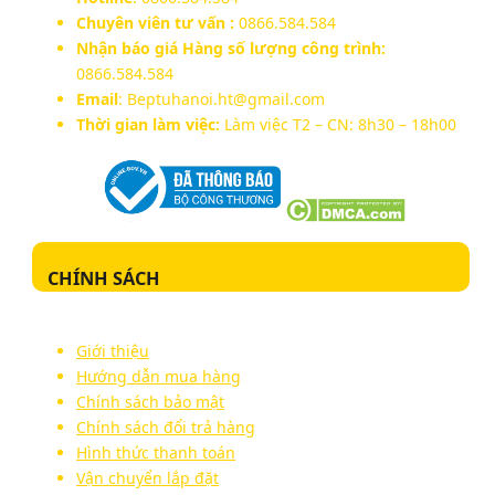
Chuyên viên tư vấn :
0866.584.584
Nhận báo giá Hàng số lượng công trình:
0866.584.584
Email
: Beptuhanoi.ht@gmail.com
Thời gian làm việc:
Làm việc T2 – CN: 8h30 – 18h00
CHÍNH SÁCH
Giới thiệu
Hướng dẫn mua hàng
Chính sách bảo mật
Chính sách đổi trả hàng
Hình thức thanh toán
Vận chuyển lắp đặt