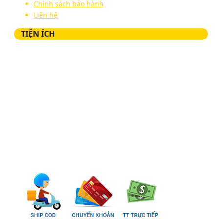
Chính sách bảo hành
Liên hệ
TIỆN ÍCH