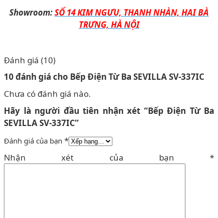
Showroom:
SỐ 14 KIM NGƯU, THANH NHÀN, HAI BÀ
TRƯNG, HÀ NỘI
Đánh giá (10)
10 đánh giá cho
Bếp Điện Từ Ba SEVILLA SV-337IC
Chưa có đánh giá nào.
Hãy là người đầu tiên nhận xét “Bếp Điện Từ Ba
SEVILLA SV-337IC”
*
Đánh giá của bạn
Nhận xét của bạn
*