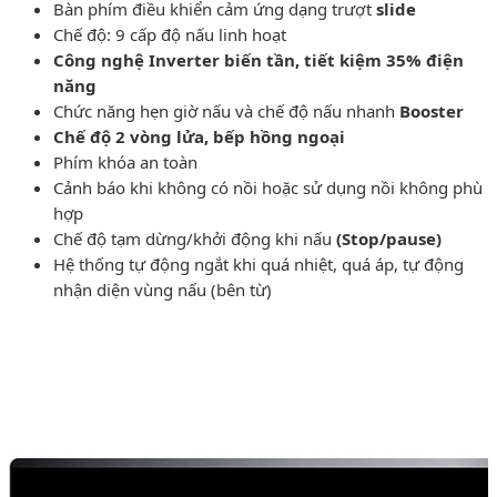
Bàn phím điều khiển cảm ứng dạng trượt
slide
Chế độ: 9 cấp độ nấu linh hoạt
Công nghệ Inverter biến tần, tiết kiệm 35% điện
năng
Chức năng hẹn giờ nấu và chế độ nấu nhanh
Booster
Chế độ 2 vòng lửa, bếp hồng ngoại
Phím khóa an toàn
Cảnh báo khi không có nồi hoặc sử dụng nồi không phù
hợp
Chế độ tạm dừng/khởi động khi nấu
(Stop/pause)
Hệ thống tự động ngắt khi quá nhiệt, quá áp, tự động
nhận diện vùng nấu (bên từ)