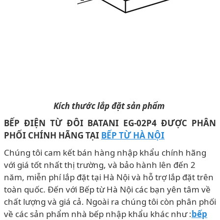
Kích thước lắp đặt sản phẩm
BẾP ĐIỆN TỪ ĐÔI BATANI EG-02P4 ĐƯỢC PHÂN
PHỐI CHÍNH HÃNG TẠI
BẾP TỪ HÀ NỘI
Chúng tôi cam kết bán hàng nhập khẩu chính hãng
với giá tốt nhất thị trường, và bảo hành lên đến 2
năm, miễn phí lắp đặt tại Hà Nội và hỗ trợ lắp đặt trên
toàn quốc. Đến với Bếp từ Hà Nội các bạn yên tâm về
chất lượng và giá cả. Ngoài ra chúng tôi còn phân phối
về các sản phẩm nhà bếp nhập khẩu khác như :
bếp