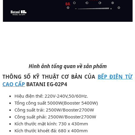
Hình ảnh tổng quan về sản phẩm
THÔNG SỐ KỸ THUẬT CƠ BẢN CỦA
BẾP ĐIỆN TỪ
CAO CẤP
BATANI EG-02P4
Hiệu điện thế: 220V-240V,50/60Hz.
Tổng công suất 5000W(Booster 5400W)
Công suất trái: 2500W/Booster2700W
Công suất phải: 2500W/Booster2700W
Kích thước mặt kính: 730 x 430mm
Kích thước khoét đá: 680 x 400mm