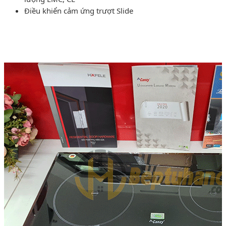
Điều khiển cảm ứng trượt Slide