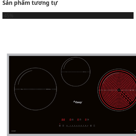
Sản phẩm tương tự
-45%