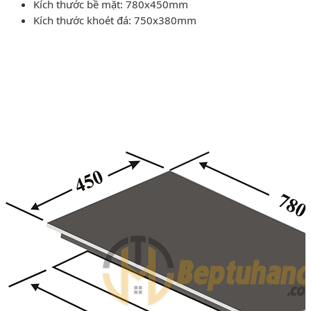
Kích thước bề mặt: 780x450mm
Kích thước khoét đá: 750x380mm