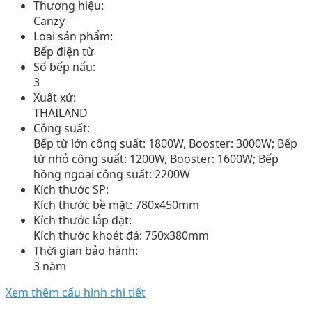
Thương hiệu:
Canzy
Loại sản phẩm:
Bếp điện từ
Số bếp nấu:
3
Xuất xứ:
THAILAND
Công suất:
Bếp từ lớn công suất: 1800W, Booster: 3000W; Bếp
từ nhỏ công suất: 1200W, Booster: 1600W; Bếp
hồng ngoại công suất: 2200W
Kích thước SP:
Kích thước bề mặt: 780x450mm
Kích thước lắp đặt:
Kích thước khoét đá: 750x380mm
Thời gian bảo hành:
3 năm
Xem thêm cấu hình chi tiết