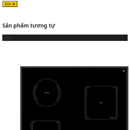
Sản phẩm tương tự
-38%