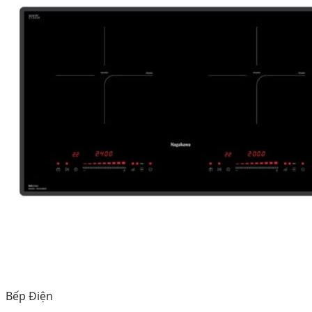
Bếp Điện