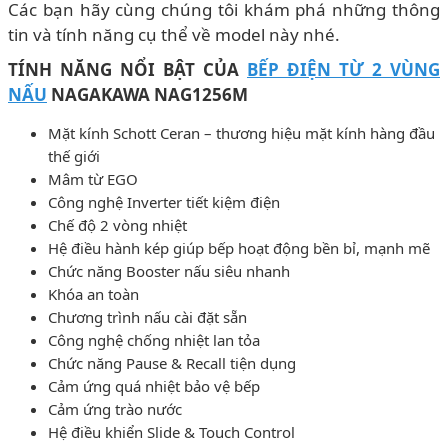
Các bạn hãy cùng chúng tôi khám phá những thông
tin và tính năng cụ thể về model này nhé.
TÍNH NĂNG NỔI BẬT CỦA
BẾP ĐIỆN TỪ 2 VÙNG
NẤU
NAGAKAWA NAG1256M
Mặt kính Schott Ceran – thương hiệu mặt kính hàng đầu
thế giới
Mâm từ EGO
Công nghệ Inverter tiết kiệm điện
Chế độ 2 vòng nhiệt
Hệ điều hành kép giúp bếp hoạt động bền bỉ, mạnh mẽ
Chức năng Booster nấu siêu nhanh
Khóa an toàn
Chương trình nấu cài đặt sẵn
Công nghệ chống nhiệt lan tỏa
Chức năng Pause & Recall tiện dụng
Cảm ứng quá nhiệt bảo vệ bếp
Cảm ứng trào nước
Hệ điều khiển Slide & Touch Control