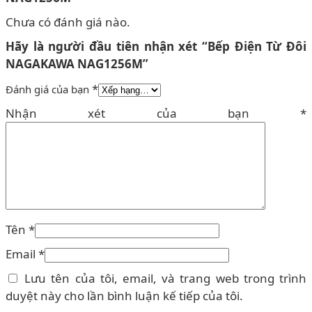
Chưa có đánh giá nào.
Hãy là người đầu tiên nhận xét “Bếp Điện Từ Đôi
NAGAKAWA NAG1256M”
*
Đánh giá của bạn
Nhận xét của bạn
*
Tên
*
Email
*
Lưu tên của tôi, email, và trang web trong trình
duyệt này cho lần bình luận kế tiếp của tôi.