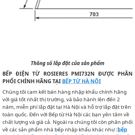
Thông số lắp đặt của sản phẩm
BẾP ĐIỆN TỪ ROSIERES PMI732N ĐƯỢC PHÂN
PHỐI CHÍNH HÃNG TẠI
BẾP TỪ HÀ NỘI
Chúng tôi cam kết bán hàng nhập khẩu chính hãng
với giá tốt nhất thị trường, và bảo hành lên đến 2
năm, miễn phí lắp đặt tại Hà Nội và hỗ trợ lắp đặt trên
toàn quốc. Đến với Bếp từ Hà Nội các bạn yên tâm về
chất lượng và giá cả. Ngoài ra chúng tôi còn phân phối
về các sản phẩm nhà bếp nhập khẩu khác như :
bếp