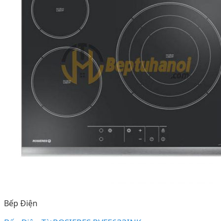
Bếp Điện