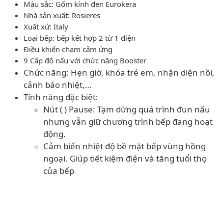
Màu sắc: Gốm kính đen Eurokera
Nhà sản xuất: Rosieres
Xuất xứ: Italy
Loại bếp: bếp kết hợp 2 từ 1 điện
Điều khiển chạm cảm ứng
9 Cấp độ nấu với chức năng Booster
Chức năng: Hẹn giờ, khóa trẻ em, nhận diện nồi,
cảnh báo nhiệt,…
Tính năng đặc biệt
:
Nút ( ) Pause: Tạm dừng quá trình đun nấu
nhưng vẫn giữ chương trình bếp đang hoạt
động.
Cảm biến nhiệt độ bề mặt bếp vùng hồng
ngoại. Giúp tiết kiệm điện và tăng tuổi thọ
của bếp