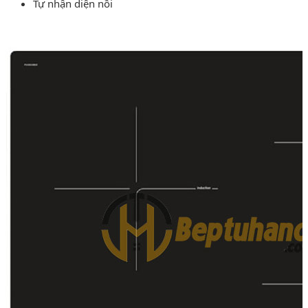
Tự nhận diện nồi