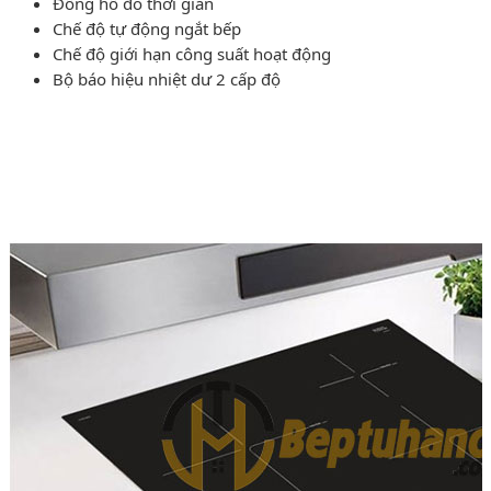
Đồng hồ đo thời gian
Chế độ tự động ngắt bếp
Chế độ giới hạn công suất hoạt động
Bộ báo hiệu nhiệt dư 2 cấp độ