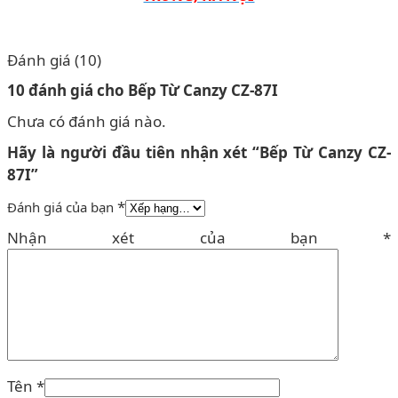
Đánh giá (10)
10 đánh giá cho
Bếp Từ Canzy CZ-87I
Chưa có đánh giá nào.
Hãy là người đầu tiên nhận xét “Bếp Từ Canzy CZ-
87I”
*
Đánh giá của bạn
Nhận xét của bạn
*
Tên
*