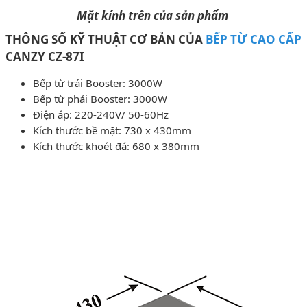
Mặt kính trên của sản phẩm
THÔNG SỐ KỸ THUẬT CƠ BẢN CỦA
BẾP TỪ CAO CẤP
CANZY CZ-87I
Bếp từ trái Booster: 3000W
Bếp từ phải Booster: 3000W
Điện áp: 220-240V/ 50-60Hz
Kích thước bề mặt: 730 x 430mm
Kích thước khoét đá: 680 x 380mm