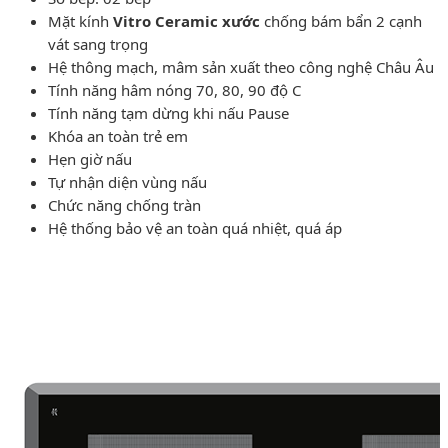
Mặt kính
Vitro Ceramic xước
chống bám bẩn 2 cạnh
vát sang trọng
Hệ thông mạch, mâm sản xuất theo công nghệ Châu Âu
Tính năng hâm nóng 70, 80, 90 độ C
Tính năng tạm dừng khi nấu Pause
Khóa an toàn trẻ em
Hẹn giờ nấu
Tự nhận diện vùng nấu
Chức năng chống tràn
Hệ thống bảo vệ an toàn quá nhiệt, quá áp