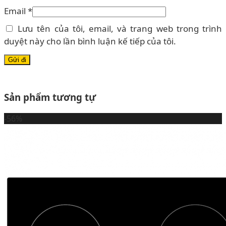
Email
*
Lưu tên của tôi, email, và trang web trong trình
duyệt này cho lần bình luận kế tiếp của tôi.
Sản phẩm tương tự
-56%