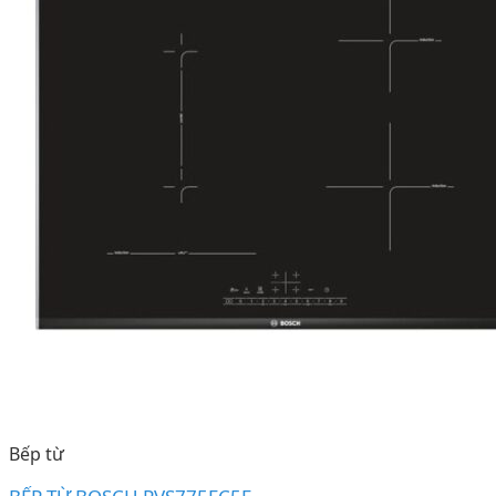
Bếp từ