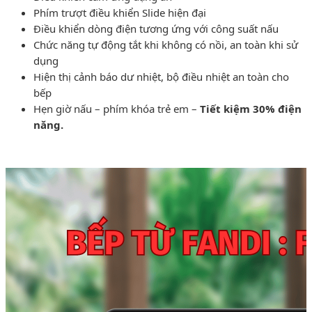
Phím trượt điều khiển Slide hiện đại
Điều khiển dòng điện tương ứng với công suất nấu
Chức năng tự động tắt khi không có nồi, an toàn khi sử
dụng
Hiện thị cảnh báo dư nhiệt, bộ điều nhiệt an toàn cho
bếp
Hẹn giờ nấu – phím khóa trẻ em –
Tiết kiệm 30% điện
năng.