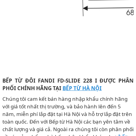
BẾP TỪ ĐÔI FANDI FD-SLIDE 228 I ĐƯỢC PHÂN
PHỐI CHÍNH HÃNG TẠI
BẾP TỪ HÀ NỘI
Chúng tôi cam kết bán hàng nhập khẩu chính hãng
với giá tốt nhất thị trường, và bảo hành lên đến 5
năm, miễn phí lắp đặt tại Hà Nội và hỗ trợ lắp đặt trên
toàn quốc. Đến với Bếp từ Hà Nội các bạn yên tâm về
chất lượng và giá cả. Ngoài ra chúng tôi còn phân phối