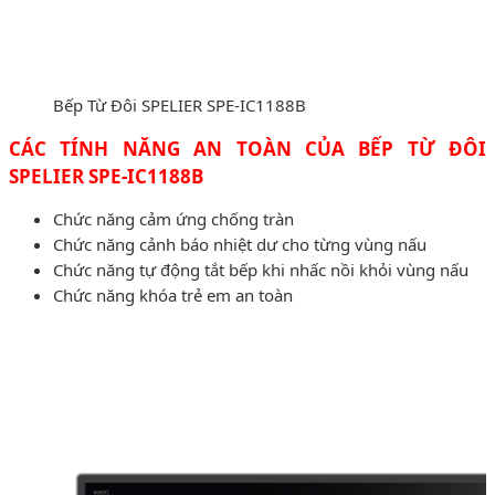
Bếp Từ Đôi SPELIER SPE-IC1188B
CÁC TÍNH NĂNG AN TOÀN CỦA BẾP TỪ ĐÔI
SPELIER SPE-IC1188B
Chức năng cảm ứng chống tràn
Chức năng cảnh báo nhiệt dư cho từng vùng nấu
Chức năng tự động tắt bếp khi nhấc nồi khỏi vùng nấu
Chức năng khóa trẻ em an toàn