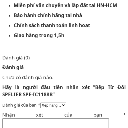
Miễn phí vận chuyển và lắp đặt tại HN-HCM
Bảo hành chính hãng tại nhà
Chính sách thanh toán linh hoạt
Giao hàng trong 1,5h
Đánh giá (0)
Đánh giá
Chưa có đánh giá nào.
Hãy là người đầu tiên nhận xét “Bếp Từ Đôi
SPELIER SPE-IC1188B”
*
Đánh giá của bạn
Nhận xét của bạn
*