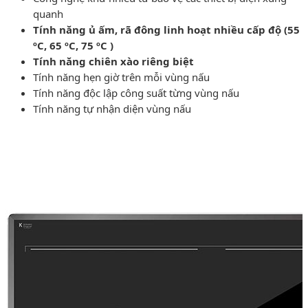
quanh
Tính năng ủ ấm, rã đông linh hoạt nhiều cấp độ (55
ºC, 65 ºC, 75 ºC )
Tính năng chiên xào riêng biệt
Tính năng hẹn giờ trên mỗi vùng nấu
Tính năng độc lập công suất từng vùng nấu
Tính năng tự nhận diện vùng nấu