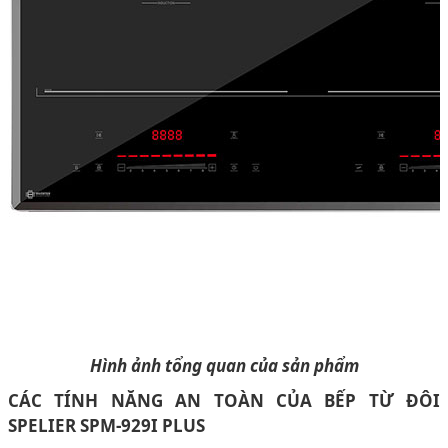
Hình ảnh tổng quan của sản phẩm
CÁC TÍNH NĂNG AN TOÀN CỦA BẾP TỪ ĐÔI
SPELIER SPM-929I PLUS