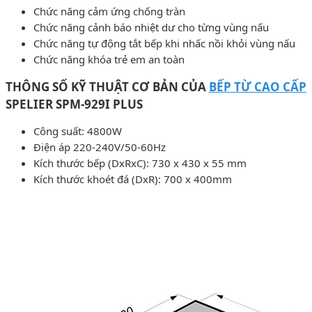
Chức năng cảm ứng chống tràn
Chức năng cảnh báo nhiệt dư cho từng vùng nấu
Chức năng tự động tắt bếp khi nhấc nồi khỏi vùng nấu
Chức năng khóa trẻ em an toàn
THÔNG SỐ KỸ THUẬT CƠ BẢN CỦA
BẾP TỪ CAO CẤP
SPELIER SPM-929I PLUS
Công suất: 4800W
Điện áp 220-240V/50-60Hz
Kích thước bếp (DxRxC): 730 x 430 x 55 mm
Kích thước khoét đá (DxR): 700 x 400mm