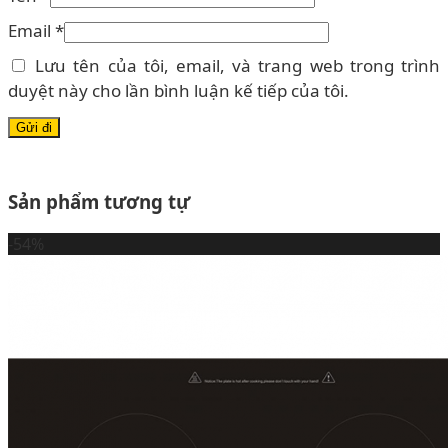
Email
*
Lưu tên của tôi, email, và trang web trong trình
duyệt này cho lần bình luận kế tiếp của tôi.
Sản phẩm tương tự
-54%