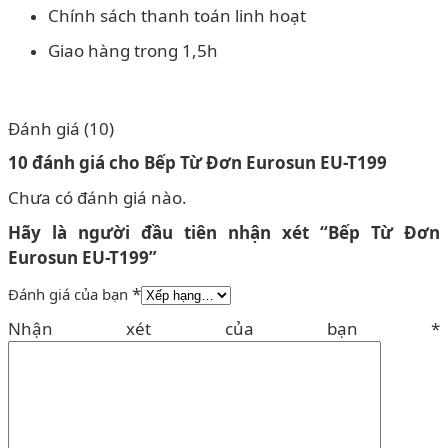
Chính sách thanh toán linh hoạt
Giao hàng trong 1,5h
Đánh giá (10)
10 đánh giá cho
Bếp Từ Đơn Eurosun EU-T199
Chưa có đánh giá nào.
Hãy là người đầu tiên nhận xét “Bếp Từ Đơn
Eurosun EU-T199”
*
Đánh giá của bạn
Nhận xét của bạn
*