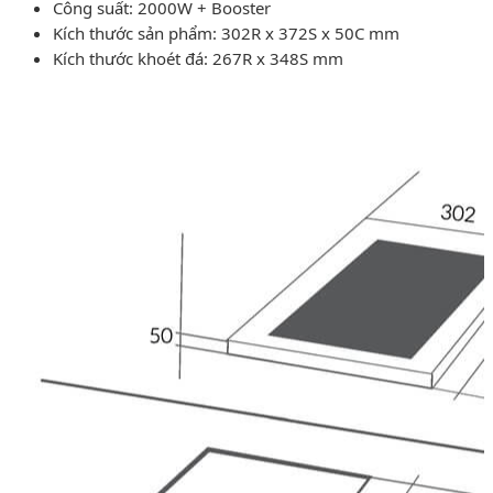
Công suất: 2000W + Booster
Kích thước sản phẩm: 302R x 372S x 50C mm
Kích thước khoét đá: 267R x 348S mm