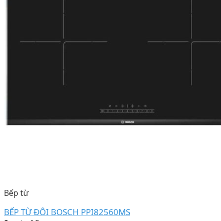
Bếp từ
BẾP TỪ ĐÔI BOSCH PPI82560MS