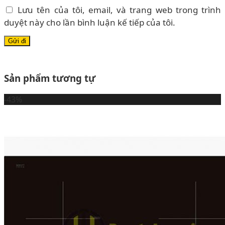
Lưu tên của tôi, email, và trang web trong trình
duyệt này cho lần bình luận kế tiếp của tôi.
Sản phẩm tương tự
-43%