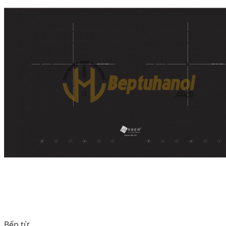
Bếp từ