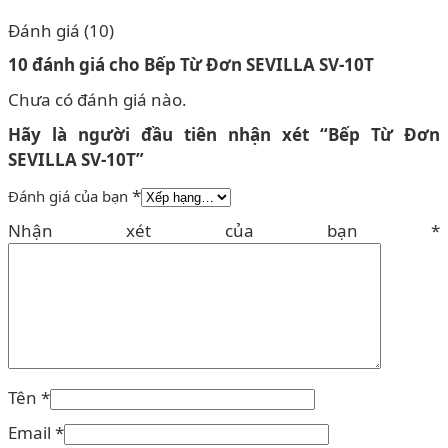
Đánh giá (10)
10 đánh giá cho
Bếp Từ Đơn SEVILLA SV-10T
Chưa có đánh giá nào.
Hãy là người đầu tiên nhận xét “Bếp Từ Đơn
SEVILLA SV-10T”
*
Đánh giá của bạn
Nhận xét của bạn
*
Tên
*
Email
*