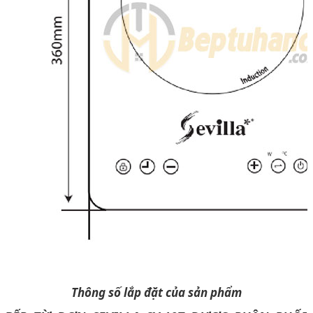
Thông số lắp đặt của sản phẩm