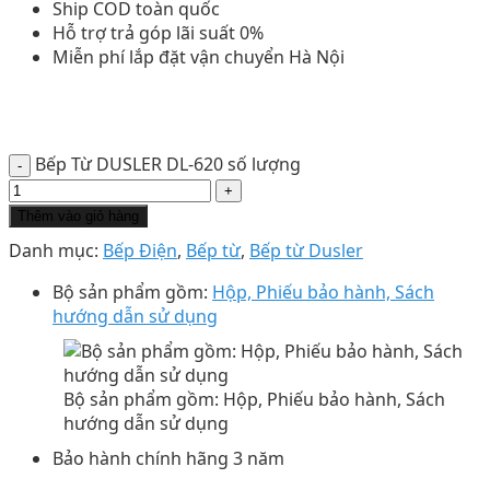
Ship COD toàn quốc
Hỗ trợ trả góp lãi suất 0%
Miễn phí lắp đặt vận chuyển Hà Nội
Bếp Từ DUSLER DL-620 số lượng
Thêm vào giỏ hàng
Danh mục:
Bếp Điện
,
Bếp từ
,
Bếp từ Dusler
Bộ sản phẩm gồm:
Hộp, Phiếu bảo hành, Sách
hướng dẫn sử dụng
Bộ sản phẩm gồm: Hộp, Phiếu bảo hành, Sách
hướng dẫn sử dụng
Bảo hành chính hãng 3 năm