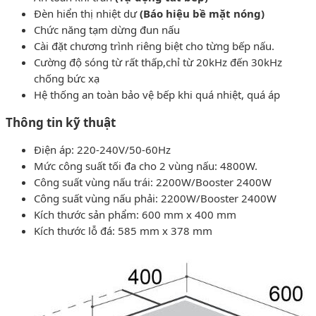
Đèn hiển thị nhiệt dư
(Báo hiệu bề mặt nóng)
Chức năng tạm dừng đun nấu
Cài đặt chương trình riêng biệt cho từng bếp nấu.
Cường độ sóng từ rất thấp,chỉ từ 20kHz đến 30kHz
chống bức xạ
Hệ thống an toàn bảo vệ bếp khi quá nhiệt, quá áp
Thông tin kỹ thuật
Điện áp: 220-240V/50-60Hz
Mức công suất tối đa cho 2 vùng nấu: 4800W.
Công suất vùng nấu trái: 2200W/Booster 2400W
Công suất vùng nấu phải: 2200W/Booster 2400W
Kích thước sản phẩm: 600 mm x 400 mm
Kích thước lỗ đá: 585 mm x 378 mm