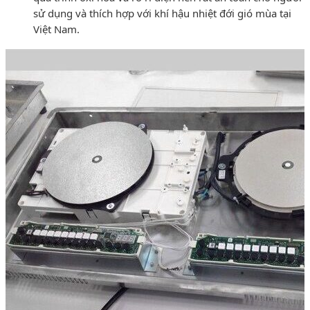
sử dụng và thích hợp với khí hậu nhiệt đới gió mùa tại
Việt Nam.