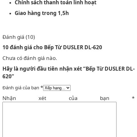
Chính sách thanh toán linh hoạt
Giao hàng trong 1,5h
Đánh giá (10)
10 đánh giá cho
Bếp Từ DUSLER DL-620
Chưa có đánh giá nào.
Hãy là người đầu tiên nhận xét “Bếp Từ DUSLER DL-
620”
*
Đánh giá của bạn
Nhận xét của bạn
*