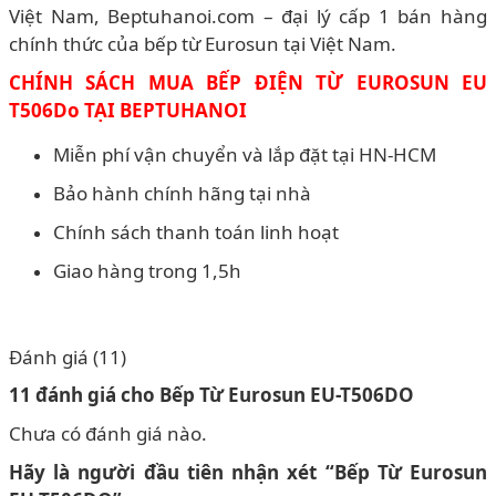
Việt Nam, Beptuhanoi.com – đại lý cấp 1 bán hàng
chính thức của bếp từ Eurosun tại Việt Nam.
CHÍNH SÁCH MUA BẾP ĐIỆN TỪ EUROSUN EU
T506Do TẠI BEPTUHANOI
Miễn phí vận chuyển và lắp đặt tại HN-HCM
Bảo hành chính hãng tại nhà
Chính sách thanh toán linh hoạt
Giao hàng trong 1,5h
Đánh giá (11)
11 đánh giá cho
Bếp Từ Eurosun EU-T506DO
Chưa có đánh giá nào.
Hãy là người đầu tiên nhận xét “Bếp Từ Eurosun