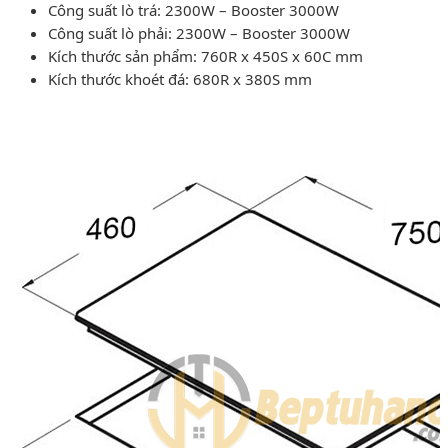
Công suất lò trá: 2300W – Booster 3000W
Công suất lò phải: 2300W – Booster 3000W
Kích thước sản phẩm: 760R x 450S x 60C mm
Kích thước khoét đá: 680R x 380S mm