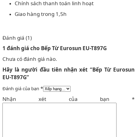
Chính sách thanh toán linh hoạt
Giao hàng trong 1,5h
Đánh giá (1)
1 đánh giá cho
Bếp Từ Eurosun EU-T897G
Chưa có đánh giá nào.
Hãy là người đầu tiên nhận xét “Bếp Từ Eurosun
EU-T897G”
*
Đánh giá của bạn
Nhận xét của bạn
*