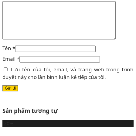
Tên
*
Email
*
Lưu tên của tôi, email, và trang web trong trình
duyệt này cho lần bình luận kế tiếp của tôi.
Sản phẩm tương tự
-20%