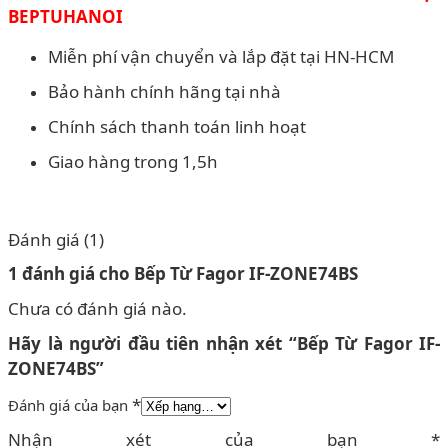
BEPTUHANOI
Miễn phí vận chuyển và lắp đặt tại HN-HCM
Bảo hành chính hãng tại nhà
Chính sách thanh toán linh hoạt
Giao hàng trong 1,5h
Đánh giá (1)
1 đánh giá cho
Bếp Từ Fagor IF-ZONE74BS
Chưa có đánh giá nào.
Hãy là người đầu tiên nhận xét “Bếp Từ Fagor IF-
ZONE74BS”
*
Đánh giá của bạn
Nhận xét của bạn
*