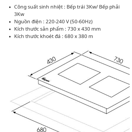
Công suất sinh nhiệt : Bếp trái 3Kw/ Bếp phải
3Kw
Nguồn điện : 220-240 V (50-60Hz)
Kích thước sản phẩm : 730 x 430 mm
Kích thước khoét đá : 680 x 380 m