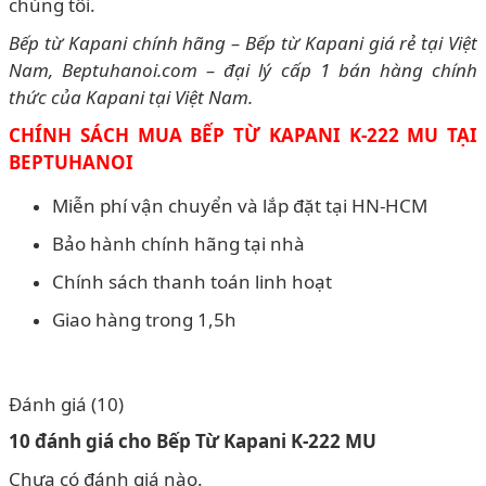
chúng tôi.
Bếp từ Kapani chính hãng – Bếp từ Kapani giá rẻ tại Việt
Nam, Beptuhanoi.com – đại lý cấp 1 bán hàng chính
thức của Kapani tại Việt Nam.
CHÍNH SÁCH MUA BẾP TỪ KAPANI K-222 MU TẠI
BEPTUHANOI
Miễn phí vận chuyển và lắp đặt tại HN-HCM
Bảo hành chính hãng tại nhà
Chính sách thanh toán linh hoạt
Giao hàng trong 1,5h
Đánh giá (10)
10 đánh giá cho
Bếp Từ Kapani K-222 MU
Chưa có đánh giá nào.