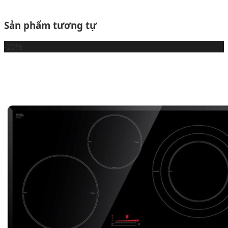
Sản phẩm tương tự
-20%