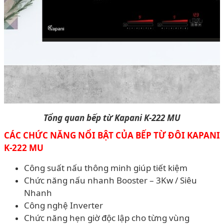
Tổng quan bếp từ Kapani K-222 MU
CÁC CHỨC NĂNG NỔI BẬT CỦA BẾP TỪ ĐÔI KAPANI
K-222 MU
Công suất nấu thông minh giúp tiết kiệm
Chức năng nấu nhanh Booster – 3Kw / Siêu
Nhanh
Công nghệ Inverter
Chức năng hẹn giờ độc lập cho từng vùng