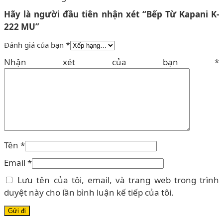
Hãy là người đầu tiên nhận xét “Bếp Từ Kapani K-
222 MU”
*
Đánh giá của bạn
Nhận xét của bạn
*
Tên
*
Email
*
Lưu tên của tôi, email, và trang web trong trình
duyệt này cho lần bình luận kế tiếp của tôi.