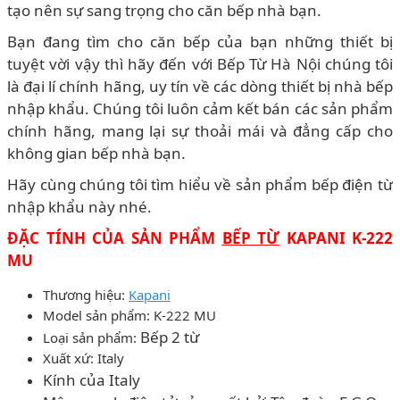
tạo nên sự sang trọng cho căn bếp nhà bạn.
Bạn đang tìm cho căn bếp của bạn những thiết bị
tuyệt vời vậy thì hãy đến với Bếp Từ Hà Nội chúng tôi
là đại lí chính hãng, uy tín về các dòng thiết bị nhà bếp
nhập khẩu. Chúng tôi luôn cảm kết bán các sản phẩm
chính hãng, mang lại sự thoải mái và đẳng cấp cho
không gian bếp nhà bạn.
Hãy cùng chúng tôi tìm hiểu về sản phẩm bếp điện từ
nhập khẩu này nhé.
ĐẶC TÍNH CỦA SẢN PHẨM
BẾP TỪ
KAPANI K-222
MU
Thương hiệu:
Kapani
Model sản phẩm: K-222 MU
Bếp 2 từ
Loại sản phẩm:
Xuất xứ: Italy
Kính của Italy