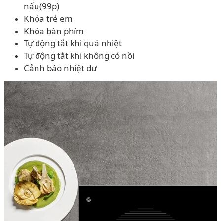
nấu(99p)
Khóa trẻ em
Khóa bàn phím
Tự động tắt khi quá nhiệt
Tự động tắt khi không có nồi
Cảnh báo nhiệt dư