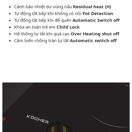
Cảnh báo nhiệt dư vùng nấu
Residual heat (H)
Tự động tắt bếp khi không có nồi
Pot Detection
Tự động tắt bếp khi để quên
Automatic Switch off
Khóa an toàn trẻ em
Child Lock
Hệ thống tự tắt khi quá cao
Over Heating shut off
Cảm biến chống tràn tự tắt
Automatic switch off