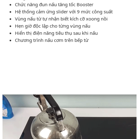
Chức năng đun nấu tăng tốc Booster
Hệ thống cảm ứng slider với 9 mức công suất
Vùng nấu từ tự nhận biết kích cỡ xoong nồi
Hẹn giờ độc lập cho từng vùng nấu
Hiển thị điện năng tiêu thụ sau khi nấu
Chương trình nấu cơm trên bếp từ