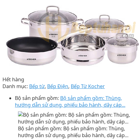
Hết hàng
Danh mục:
Bếp từ
,
Bếp Điện
,
Bếp Từ Kocher
Bộ sản phẩm gồm:
Bộ sản phẩm gồm: Thùng,
hướng dẫn sử dụng, phiếu bảo hành, dây cáp...
Bộ sản phẩm gồm: Bộ sản phẩm gồm: Thùng,
hướng dẫn sử dụng, phiếu bảo hành, dây cáp...