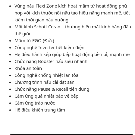
Vùng nấu Flexi Zone kích hoạt mâm từ hoạt động phù
hợp với kích thước nồi nấu tạo hiệu năng mạnh mẽ, tiết
kiệm thời gian nấu nướng
Mặt kính Schott Ceran – thương hiệu mặt kính hàng đầu
thế giới
Mâm từ EGO (Đức)
Công nghệ Inverter tiết kiệm điện
Hệ điều hành kép giúp bếp hoạt động bền bỉ, mạnh mẽ
Chức năng Booster nấu siêu nhanh
Khóa an toàn
Công nghệ chống nhiệt lan tỏa
Chương trình nấu cài đặt sẵn
Chức năng Pause & Recall tiện dụng
Cảm ứng quá nhiệt bảo vệ bếp
Cảm ứng trào nước
Hệ điều khiển trung tâm