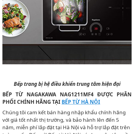
Bếp trang bị hệ điều khiển trung tâm hiện đại
BẾP TỪ NAGAKAWA NAG1211MF4 ĐƯỢC PHÂN
PHỐI CHÍNH HÃNG TẠI
BẾP TỪ HÀ NỘI
Chúng tôi cam kết bán hàng nhập khẩu chính hãng
với giá tốt nhất thị trường, và bảo hành lên đến 5
năm, miễn phí lắp đặt tại Hà Nội và hỗ trợ lắp đặt trên