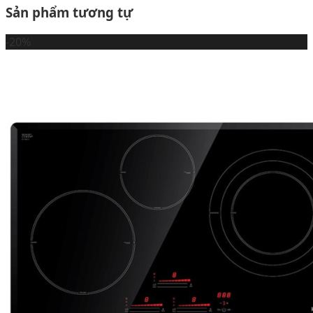
Sản phẩm tương tự
-20%