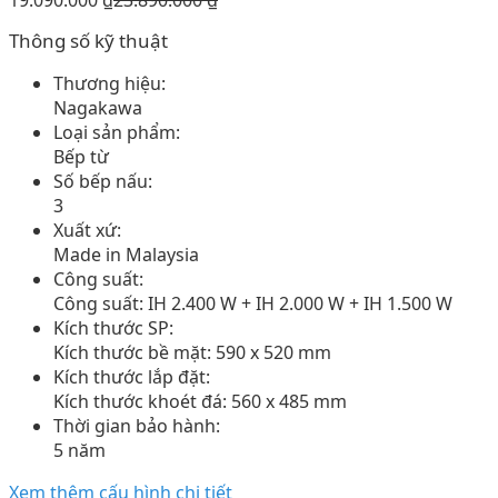
Thông số kỹ thuật
Thương hiệu:
Nagakawa
Loại sản phẩm:
Bếp từ
Số bếp nấu:
3
Xuất xứ:
Made in Malaysia
Công suất:
Công suất: IH 2.400 W + IH 2.000 W + IH 1.500 W
Kích thước SP:
Kích thước bề mặt: 590 x 520 mm
Kích thước lắp đặt:
Kích thước khoét đá: 560 x 485 mm
Thời gian bảo hành:
5 năm
Xem thêm cấu hình chi tiết