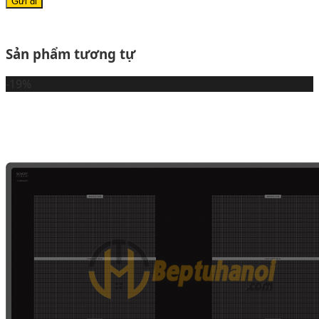
Sản phẩm tương tự
-19%