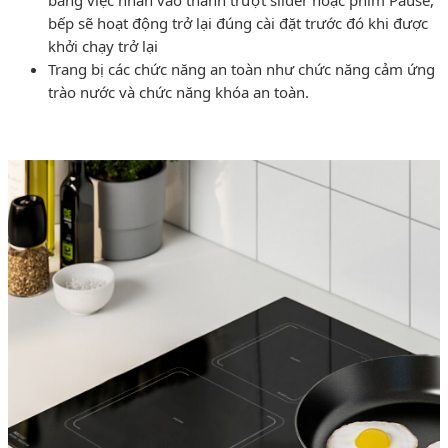
bếp sẽ hoạt động trở lại đúng cài đặt trước đó khi được
khởi chạy trở lại
Trang bị các chức năng an toàn như chức năng cảm ứng
trào nước và chức năng khóa an toàn.