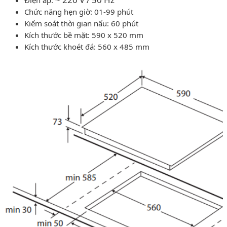
Chức năng hẹn giờ: 01-99 phút
Kiểm soát thời gian nấu: 60 phút
Kích thước bề mặt: 590 x 520 mm
Kích thước khoét đá: 560 x 485 mm