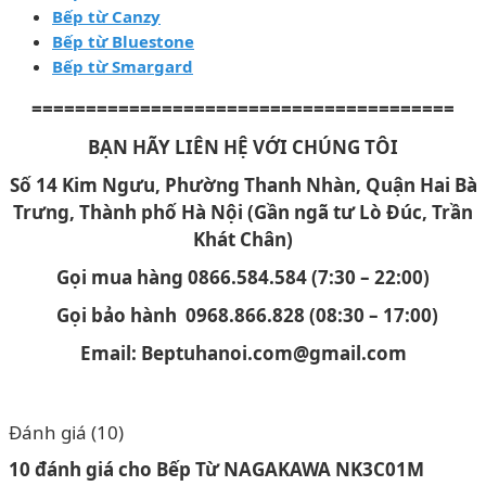
Bếp từ Canzy
Bếp từ Bluestone
Bếp từ Smargard
=======================================
BẠN HÃY LIÊN HỆ VỚI CHÚNG TÔI
Số 14 Kim Ngưu, Phường Thanh Nhàn, Quận Hai Bà
Trưng, Thành phố Hà Nội (Gần ngã tư Lò Đúc, Trần
Khát Chân)
Gọi mua hàng 0866.584.584 (7:30 – 22:00)
Gọi bảo hành 0968.866.828 (08:30 – 17:00)
Email: Beptuhanoi.com@gmail.com
Đánh giá (10)
10 đánh giá cho
Bếp Từ NAGAKAWA NK3C01M