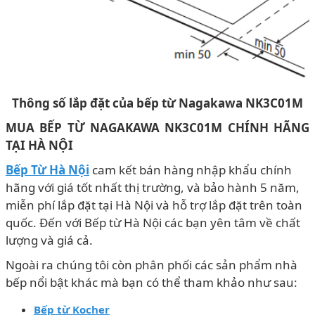
Thông số lắp đặt của bếp từ Nagakawa NK3C01M
MUA BẾP TỪ NAGAKAWA NK3C01M CHÍNH HÃNG
TẠI HÀ NỘI
Bếp Từ Hà Nội
cam kết bán hàng nhập khẩu chính
hãng với giá tốt nhất thị trường, và bảo hành 5 năm,
miễn phí lắp đặt tại Hà Nội và hỗ trợ lắp đặt trên toàn
quốc. Đến với Bếp từ Hà Nội các bạn yên tâm về chất
lượng và giá cả.
Ngoài ra chúng tôi còn phân phối các sản phẩm nhà
bếp nổi bật khác mà bạn có thể tham khảo như sau:
Bếp từ Kocher