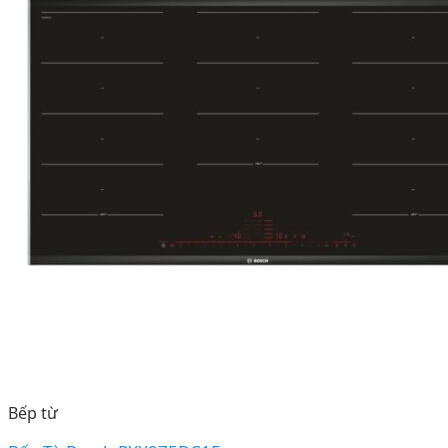
Bếp từ