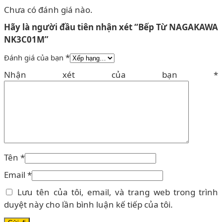
Chưa có đánh giá nào.
Hãy là người đầu tiên nhận xét “Bếp Từ NAGAKAWA
NK3C01M”
*
Đánh giá của bạn
Nhận xét của bạn
*
Tên
*
Email
*
Lưu tên của tôi, email, và trang web trong trình
duyệt này cho lần bình luận kế tiếp của tôi.