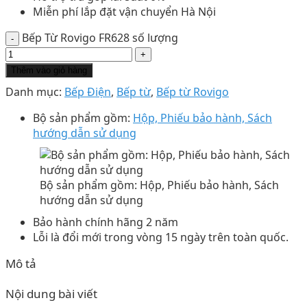
Miễn phí lắp đặt vận chuyển Hà Nội
Bếp Từ Rovigo FR628 số lượng
Thêm vào giỏ hàng
Danh mục:
Bếp Điện
,
Bếp từ
,
Bếp từ Rovigo
Bộ sản phẩm gồm:
Hộp, Phiếu bảo hành, Sách
hướng dẫn sử dụng
Bộ sản phẩm gồm: Hộp, Phiếu bảo hành, Sách
hướng dẫn sử dụng
Bảo hành chính hãng 2 năm
Lỗi là đổi mới trong vòng 15 ngày trên toàn quốc.
Mô tả
Nội dung bài viết