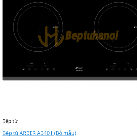
Bếp từ
Bếp từ ARBER AB401 (Bỏ mẫu)