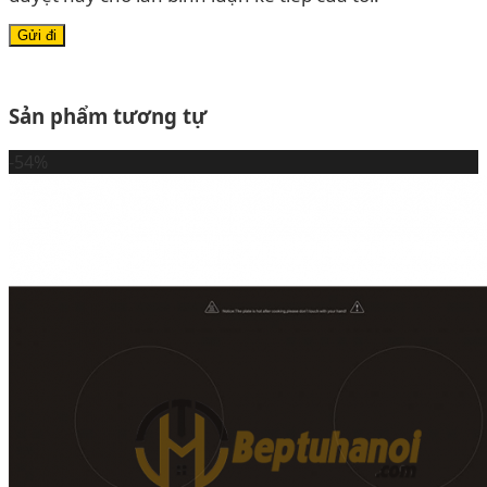
Sản phẩm tương tự
-54%