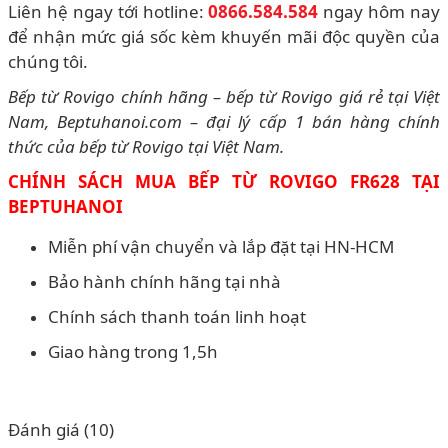
Liên hệ ngay tới hotline:
0866.584.584
ngay hôm nay
để nhận mức giá sốc kèm khuyến mãi độc quyền của
chúng tôi.
Bếp từ Rovigo chính hãng – bếp từ Rovigo giá rẻ tại Việt
Nam, Beptuhanoi.com – đại lý cấp 1 bán hàng chính
thức của bếp từ Rovigo tại Việt Nam.
CHÍNH SÁCH MUA BẾP TỪ ROVIGO FR628 TẠI
BEPTUHANOI
Miễn phí vận chuyển và lắp đặt tại HN-HCM
Bảo hành chính hãng tại nhà
Chính sách thanh toán linh hoạt
Giao hàng trong 1,5h
Đánh giá (10)