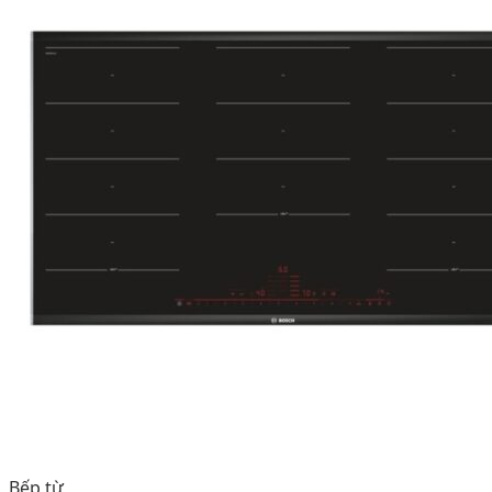
Bếp từ