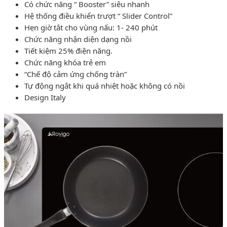
Có chức năng “ Booster” siêu nhanh
Hệ thống điều khiển trượt “ Slider Control”
Hẹn giờ tắt cho vùng nấu: 1- 240 phút
Chức năng nhận diện dạng nồi
Tiết kiệm 25% điện năng.
Chức năng khóa trẻ em
“Chế độ cảm ứng chống tràn”
Tự động ngắt khi quá nhiệt hoặc không có nồi
Design Italy