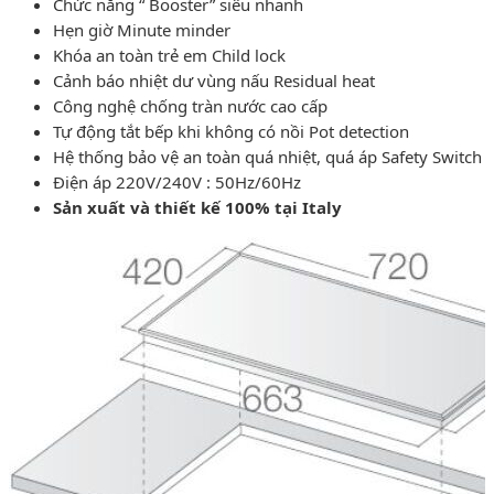
Chức năng “ Booster” siêu nhanh
Hẹn giờ Minute minder
Khóa an toàn trẻ em Child lock
Cảnh báo nhiệt dư vùng nấu Residual heat
Công nghệ chống tràn nước cao cấp
Tự động tắt bếp khi không có nồi Pot detection
Hệ thống bảo vệ an toàn quá nhiệt, quá áp Safety Switch
Điện áp 220V/240V : 50Hz/60Hz
Sản xuất và thiết kế 100% tại Italy