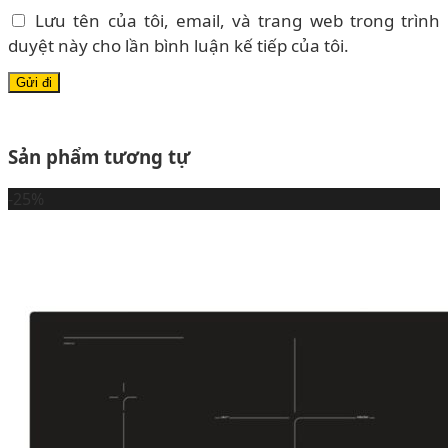
Lưu tên của tôi, email, và trang web trong trình
duyệt này cho lần bình luận kế tiếp của tôi.
Sản phẩm tương tự
-25%