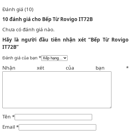
Đánh giá (10)
10 đánh giá cho
Bếp Từ Rovigo IT72B
Chưa có đánh giá nào.
Hãy là người đầu tiên nhận xét “Bếp Từ Rovigo
IT72B”
*
Đánh giá của bạn
Nhận xét của bạn
*
Tên
*
Email
*