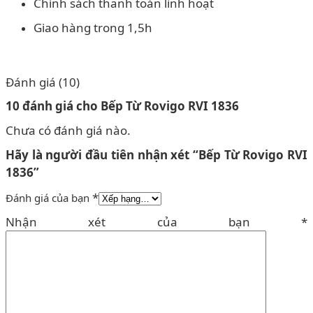
Chính sách thanh toán linh hoạt
Giao hàng trong 1,5h
Đánh giá (10)
10 đánh giá cho
Bếp Từ Rovigo RVI 1836
Chưa có đánh giá nào.
Hãy là người đầu tiên nhận xét “Bếp Từ Rovigo RVI
1836”
*
Đánh giá của bạn
Nhận xét của bạn
*