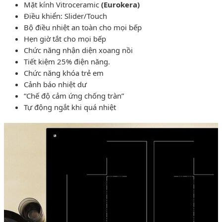
Mặt kính Vitroceramic
(Eurokera)
Ðiều khiển: Slider/Touch
Bộ điều nhiệt an toàn cho mọi bếp
Hẹn giờ tắt cho mọi bếp
Chức năng nhận diện xoang nồi
Tiết kiệm 25% điện năng.
Chức năng khóa trẻ em
Cảnh báo nhiệt dư
“Chế độ cảm ứng chống tràn”
Tự động ngắt khi quá nhiệt