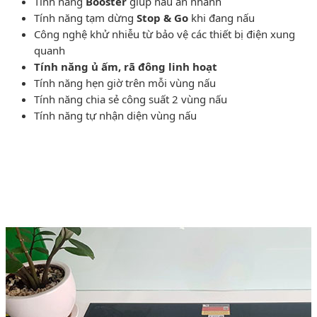
Tính năng
Booster
giúp nấu ăn nhanh
Tính năng tạm dừng
Stop & Go
khi đang nấu
Công nghệ khử nhiễu từ bảo vệ các thiết bị điện xung
quanh
Tính năng ủ ấm, rã đông linh hoạt
Tính năng hẹn giờ trên mỗi vùng nấu
Tính năng chia sẻ công suất 2 vùng nấu
Tính năng tự nhận diện vùng nấu