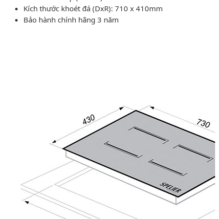
Kích thước khoét đá (DxR): 710 x 410mm
Bảo hành chính hãng 3 năm