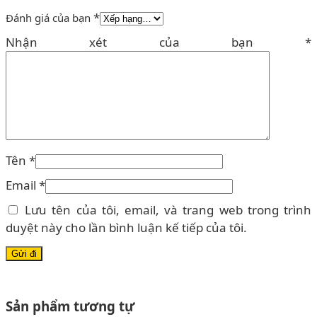
*
Đánh giá của bạn
Nhận xét của bạn
*
Tên
*
Email
*
Lưu tên của tôi, email, và trang web trong trình
duyệt này cho lần bình luận kế tiếp của tôi.
Sản phẩm tương tự