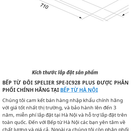
Kích thước lắp đặt sản phẩm
BẾP TỪ ĐÔI SPELIER SPE-IC928 PLUS ĐƯỢC PHÂN
PHỐI CHÍNH HÃNG TẠI
BẾP TỪ HÀ NỘI
Chúng tôi cam kết bán hàng nhập khẩu chính hãng
với giá tốt nhất thị trường, và bảo hành lên đến 3
năm, miễn phí lắp đặt tại Hà Nội và hỗ trợ lắp đặt trên
toàn quốc. Đến với Bếp từ Hà Nội các bạn yên tâm về
chất lượng và giá cả. Ngoài ra chúng tôi còn phân phối