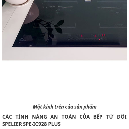
Mặt kính trên của sản phẩm
CÁC TÍNH NĂNG AN TOÀN CỦA BẾP TỪ ĐÔI
SPELIER SPE-IC928 PLUS