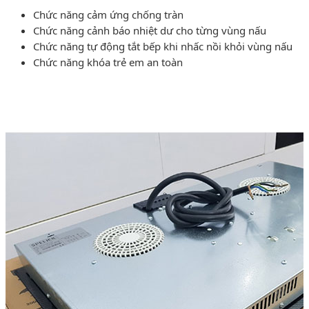
Chức năng cảm ứng chống tràn
Chức năng cảnh báo nhiệt dư cho từng vùng nấu
Chức năng tự động tắt bếp khi nhấc nồi khỏi vùng nấu
Chức năng khóa trẻ em an toàn