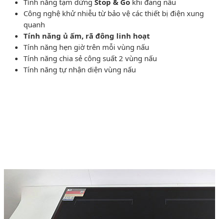
Tính năng tạm dừng
Stop & Go
khi đang nấu
Công nghệ khử nhiễu từ bảo vệ các thiết bị điện xung
quanh
Tính năng ủ ấm, rã đông linh hoạt
Tính năng hẹn giờ trên mỗi vùng nấu
Tính năng chia sẻ công suất 2 vùng nấu
Tính năng tự nhận diện vùng nấu