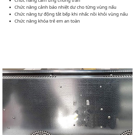
Chức năng cảnh báo nhiệt dư cho từng vùng nấu
Chức năng tự động tắt bếp khi nhấc nồi khỏi vùng nấu
Chức năng khóa trẻ em an toàn