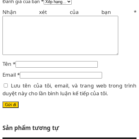
*
Đánh giá của bạn
Nhận xét của bạn
*
Tên
*
Email
*
Lưu tên của tôi, email, và trang web trong trình
duyệt này cho lần bình luận kế tiếp của tôi.
Sản phẩm tương tự