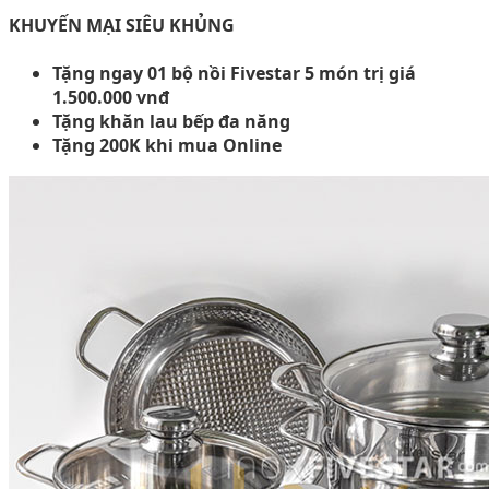
KHUYẾN MẠI SIÊU KHỦNG
Tặng ngay 01 bộ nồi Fivestar 5 món trị giá
1.500.000 vnđ
Tặng khăn lau bếp đa năng
Tặng 200K khi mua Online