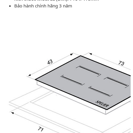
Bảo hành chính hãng 3 năm