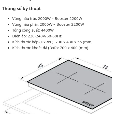
Thông số kỹ thuật
Vùng nấu trái: 2000W – Booster 2200W
Vùng nấu phải: 2000W – Booster 2200W
Tổng công suất: 4400W
Điện áp: 220-240V/50-60Hz
Kích thước bếp (DxRxC): 730 x 430 x 55 (mm)
Kích thước khoét đá (DxR): 700 x 400 (mm)