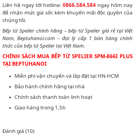
Liên hệ ngay tới hotline:
0866.584.584
ngay hôm nay
để nhận mức giá sốc kèm khuyến mãi độc quyền của
chúng tôi.
Bếp từ Spelier chính hãng – bếp từ Spelier giá rẻ tại Việt
Nam, Beptuhanoi.com – đại lý cấp 1 bán hàng chính
thức của bếp từ Spelier tại Việt Nam.
CHÍNH SÁCH MUA BẾP TỪ SPELIER SPM-866I PLUS
TẠI BEPTUHANOI
Miễn phí vận chuyển và lắp đặt tại HN-HCM
Bảo hành chính hãng tại nhà
Chính sách thanh toán linh hoạt
Giao hàng trong 1,5h
Đánh giá (10)