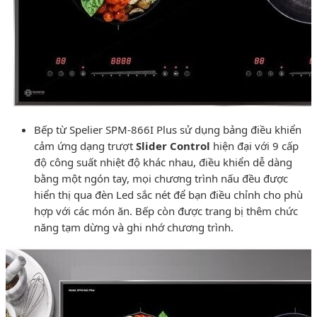
Bếp từ Spelier SPM-866I Plus sử dụng bảng điều khiển
cảm ứng dạng trượt
Slider Control
hiện đại với 9 cấp
độ công suất nhiệt độ khác nhau, điều khiển dễ dàng
bằng một ngón tay, mọi chương trình nấu đều được
hiển thị qua đèn Led sắc nét để bạn điều chỉnh cho phù
hợp với các món ăn. Bếp còn được trang bị thêm chức
năng tạm dừng và ghi nhớ chương trình.