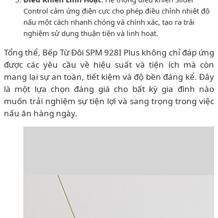
Control cảm ứng điện cực cho phép điều chỉnh nhiệt độ
nấu một cách nhanh chóng và chính xác, tạo ra trải
nghiệm sử dụng thuận tiện và linh hoạt.
Tổng thể, Bếp Từ Đôi SPM 928I Plus không chỉ đáp ứng
được các yêu cầu về hiệu suất và tiện ích mà còn
mang lại sự an toàn, tiết kiệm và độ bền đáng kể. Đây
là một lựa chọn đáng giá cho bất kỳ gia đình nào
muốn trải nghiệm sự tiện lợi và sang trọng trong việc
nấu ăn hàng ngày.