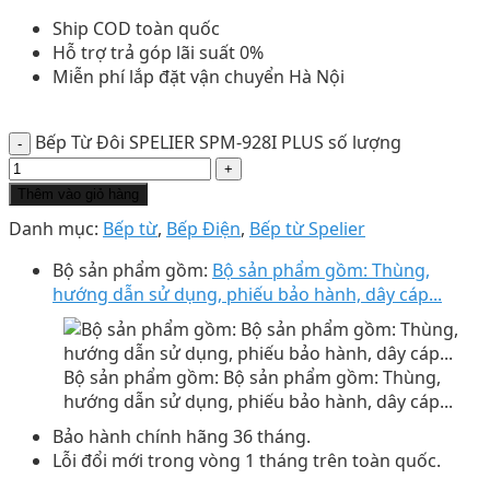
Ship COD toàn quốc
Hỗ trợ trả góp lãi suất 0%
Miễn phí lắp đặt vận chuyển Hà Nội
Bếp Từ Đôi SPELIER SPM-928I PLUS số lượng
Thêm vào giỏ hàng
Danh mục:
Bếp từ
,
Bếp Điện
,
Bếp từ Spelier
Bộ sản phẩm gồm:
Bộ sản phẩm gồm: Thùng,
hướng dẫn sử dụng, phiếu bảo hành, dây cáp...
Bộ sản phẩm gồm: Bộ sản phẩm gồm: Thùng,
hướng dẫn sử dụng, phiếu bảo hành, dây cáp...
Bảo hành chính hãng 36 tháng.
Lỗi đổi mới trong vòng 1 tháng trên toàn quốc.