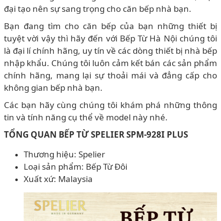
đại tạo nên sự sang trọng cho căn bếp nhà bạn.
Bạn đang tìm cho căn bếp của bạn những thiết bị
tuyệt vời vậy thì hãy đến với Bếp Từ Hà Nội chúng tôi
là đại lí chính hãng, uy tín về các dòng thiết bị nhà bếp
nhập khẩu. Chúng tôi luôn cảm kết bán các sản phẩm
chính hãng, mang lại sự thoải mái và đẳng cấp cho
không gian bếp nhà bạn.
Các bạn hãy cùng chúng tôi khám phá những thông
tin và tính năng cụ thể về model này nhé.
TỔNG QUAN BẾP TỪ SPELIER SPM-928I PLUS
Thương hiệu: Spelier
Loại sản phẩm: Bếp Từ Đôi
Xuất xứ: Malaysia