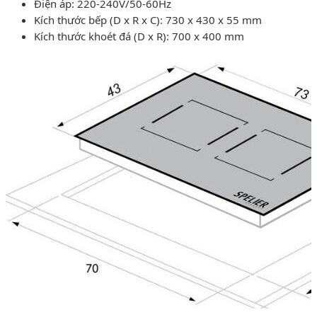
Điện áp: 220-240V/50-60Hz
Kích thước bếp (D x R x C): 730 x 430 x 55 mm
Kích thước khoét đá (D x R): 700 x 400 mm