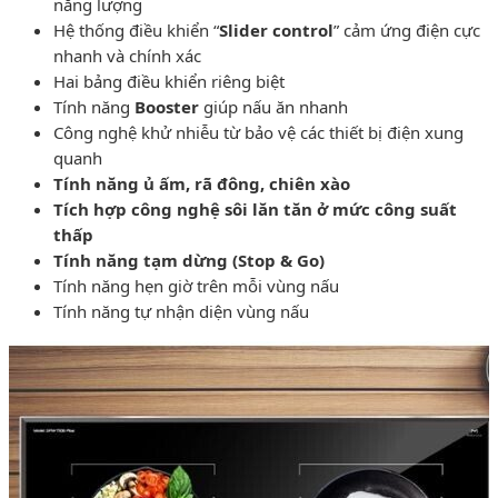
năng lượng
Hệ thống điều khiển “
Slider control
” cảm ứng điện cực
nhanh và chính xác
Hai bảng điều khiển riêng biệt
Tính năng
Booster
giúp nấu ăn nhanh
Công nghệ khử nhiễu từ bảo vệ các thiết bị điện xung
quanh
Tính năng ủ ấm, rã đông, chiên xào
Tích hợp công nghệ sôi lăn tăn ở mức công suất
thấp
Tính năng tạm dừng (Stop & Go)
Tính năng hẹn giờ trên mỗi vùng nấu
Tính năng tự nhận diện vùng nấu