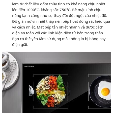
làm từ chất liệu gốm thủy tinh có khả năng chịu nhiệt
lên đến 1000°C, kháng sốc 750°C. Bề mặt kính chịu
nóng lạnh cũng như sự thay đổi đột ngột của nhiệt độ.
Độ giãn nở vì nhiệt thấp nên bếp hoạt động rất hiệu quả
và cách nhiệt. Mặt bếp tản nhiệt nhanh và được cách
điện an toàn với các linh kiện điện tử bên trong thân.
Bạn có thể yên tâm sử dụng mà không lo bị bỏng hay
điện giật.