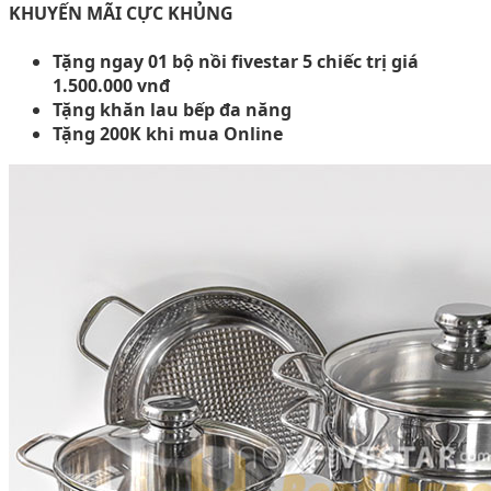
KHUYẾN MÃI CỰC KHỦNG
Tặng ngay 01 bộ nồi fivestar 5 chiếc trị giá
1.500.000 vnđ
Tặng khăn lau bếp đa năng
Tặng 200K khi mua Online