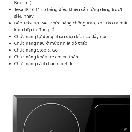
Booster)
Teka IRF 641 có bảng điều khiển cảm ứng dạng trượt
siêu nhạy
Bếp Teka IRF 641 chức năng chống trào, khi trào ra mặt
kính bếp tự động tắt
Chức năng tự động nhận diện kích cỡ đáy nồi
Chức năng nấu ở mức nhiệt độ thấp
Chức năng Stop & Go
Chức năng khóa trẻ em an toàn
Chức năng cảnh báo nhiệt dư