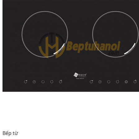
Bếp từ