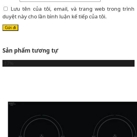
Lưu tên của tôi, email, và trang web trong trình
duyệt này cho lần bình luận kế tiếp của tôi.
Sản phẩm tương tự
-17%