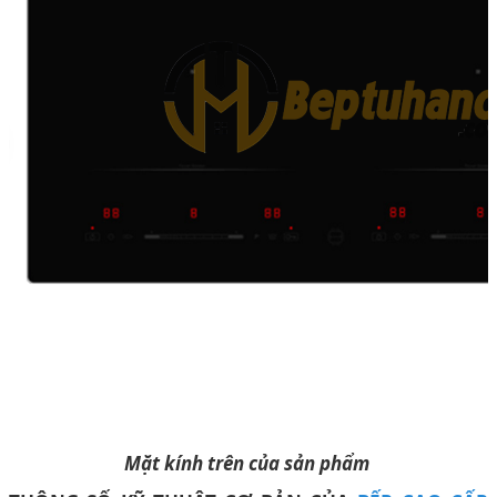
Mặt kính trên của sản phẩm