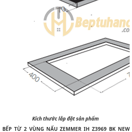
Kích thước lắp đặt sản phẩm
BẾP TỪ 2 VÙNG NẤU ZEMMER IH Z3969 BK NEW