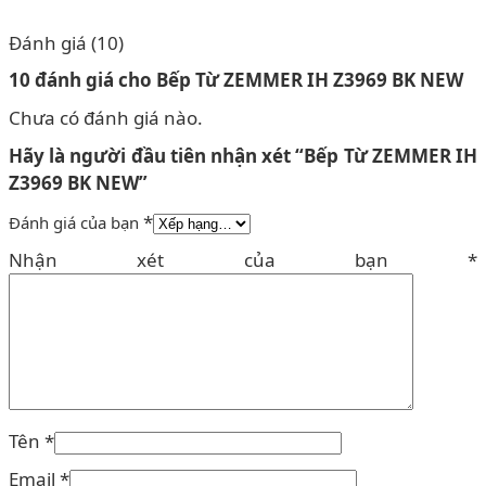
Đánh giá (10)
10 đánh giá cho
Bếp Từ ZEMMER IH Z3969 BK NEW
Chưa có đánh giá nào.
Hãy là người đầu tiên nhận xét “Bếp Từ ZEMMER IH
Z3969 BK NEW”
*
Đánh giá của bạn
Nhận xét của bạn
*
Tên
*
Email
*