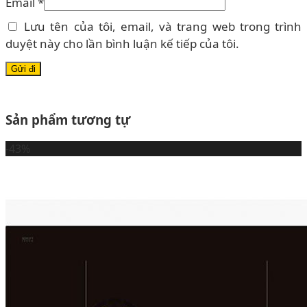
Email
*
Lưu tên của tôi, email, và trang web trong trình
duyệt này cho lần bình luận kế tiếp của tôi.
Sản phẩm tương tự
-43%