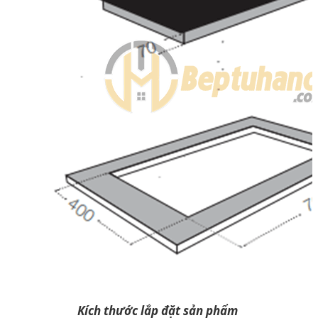
Kích thước lắp đặt sản phẩm