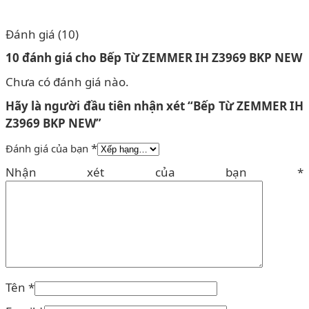
Đánh giá (10)
10 đánh giá cho
Bếp Từ ZEMMER IH Z3969 BKP NEW
Chưa có đánh giá nào.
Hãy là người đầu tiên nhận xét “Bếp Từ ZEMMER IH
Z3969 BKP NEW”
*
Đánh giá của bạn
Nhận xét của bạn
*
Tên
*