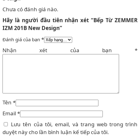
Chưa có đánh giá nào.
Hãy là người đầu tiên nhận xét “Bếp Từ ZEMMER
IZM 201B New Design”
*
Đánh giá của bạn
Nhận xét của bạn
*
Tên
*
Email
*
Lưu tên của tôi, email, và trang web trong trình
duyệt này cho lần bình luận kế tiếp của tôi.