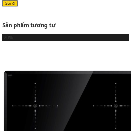
Sản phẩm tương tự
-20%