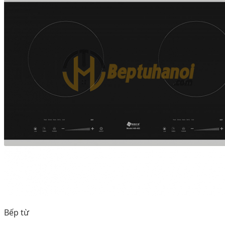
Bếp từ