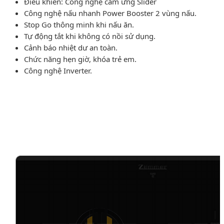
Ðiều khiển: Công nghệ cảm ứng Slider
Công nghệ nấu nhanh Power Booster 2 vùng nấu.
Stop Go thông minh khi nấu ăn.
Tự động tắt khi không có nồi sử dụng.
Cảnh báo nhiệt dư an toàn.
Chức năng hẹn giờ, khóa trẻ em.
Công nghệ Inverter.