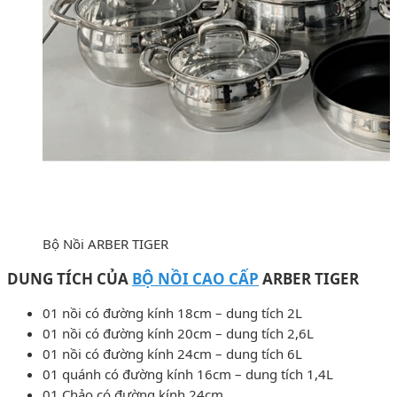
Bộ Nồi ARBER TIGER
DUNG TÍCH CỦA
BỘ NỒI CAO CẤP
ARBER TIGER
01 nồi có đường kính 18cm – dung tích 2L
01 nồi có đường kính 20cm – dung tích 2,6L
01 nồi có đường kính 24cm – dung tích 6L
01 quánh có đường kính 16cm – dung tích 1,4L
01 Chảo có đường kính 24cm