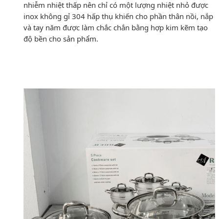
nhiễm nhiệt thấp nên chỉ có một lượng nhiệt nhỏ được
inox không gỉ 304 hấp thụ khiến cho phần thân nồi, nắp
và tay năm được làm chắc chắn bằng hợp kim kẽm tạo
độ bền cho sản phẩm.