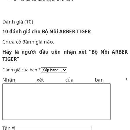
Đánh giá (10)
10 đánh giá cho
Bộ Nồi ARBER TIGER
Chưa có đánh giá nào.
Hãy là người đầu tiên nhận xét “Bộ Nồi ARBER
TIGER”
*
Đánh giá của bạn
Nhận xét của bạn
*
Tên
*