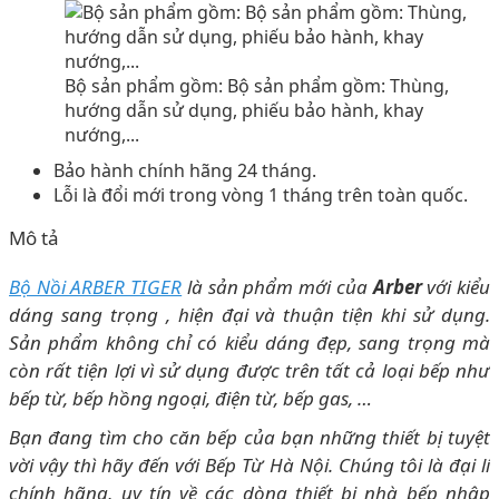
Bộ sản phẩm gồm: Bộ sản phẩm gồm: Thùng,
hướng dẫn sử dụng, phiếu bảo hành, khay
nướng,...
Bảo hành chính hãng 24 tháng.
Lỗi là đổi mới trong vòng 1 tháng trên toàn quốc.
Mô tả
Bộ Nồi ARBER TIGER
là sản phẩm mới của
Arber
với kiểu
dáng sang trọng , hiện đại và thuận tiện khi sử dụng.
Sản phẩm không chỉ có kiểu dáng đẹp, sang trọng mà
còn rất tiện lợi vì sử dụng được trên tất cả loại bếp như
bếp từ, bếp hồng ngoại, điện từ, bếp gas, …
Bạn đang tìm cho căn bếp của bạn những thiết bị tuyệt
vời vậy thì hãy đến với Bếp Từ Hà Nội. Chúng tôi là đại lí
chính hãng, uy tín về các dòng thiết bị nhà bếp nhập