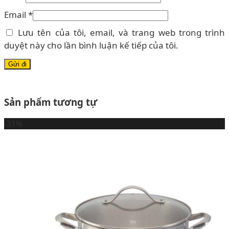
Email
*
Lưu tên của tôi, email, và trang web trong trình
duyệt này cho lần bình luận kế tiếp của tôi.
Sản phẩm tương tự
-31%