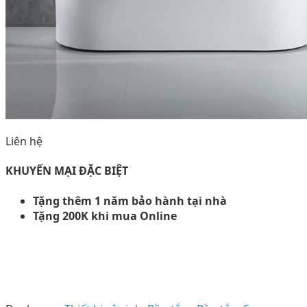
Liên hệ
KHUYẾN MẠI ĐẶC BIỆT
Tặng thêm 1 năm bảo hành tại nhà
Tặng 200K khi mua Online