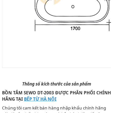
Thông số kích thước của sản phẩm
BỒN TẮM SEWO DT-2003 ĐƯỢC PHÂN PHỐI CHÍNH
HÃNG TẠI
BẾP TỪ HÀ NỘI
Chúng tôi cam kết bán hàng nhập khẩu chính hãng