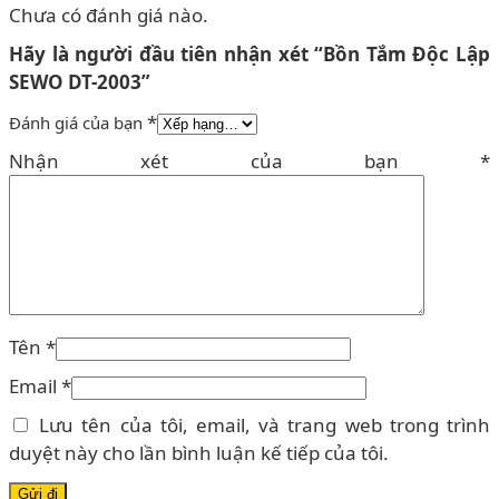
Chưa có đánh giá nào.
Hãy là người đầu tiên nhận xét “Bồn Tắm Độc Lập
SEWO DT-2003”
*
Đánh giá của bạn
Nhận xét của bạn
*
Tên
*
Email
*
Lưu tên của tôi, email, và trang web trong trình
duyệt này cho lần bình luận kế tiếp của tôi.