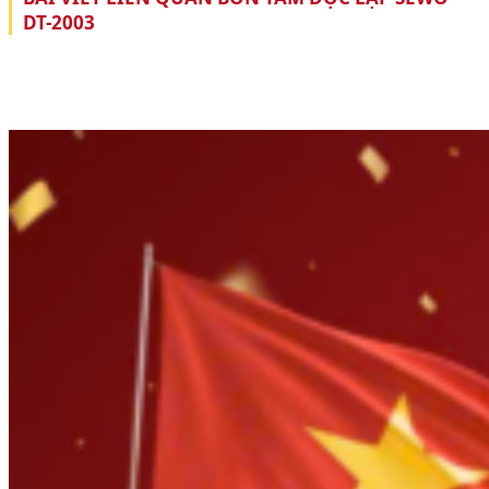
DT-2003