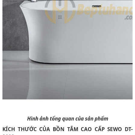
Hình ảnh tổng quan của sản phẩm
KÍCH THƯỚC CỦA BỒN TẮM CAO CẤP SEWO DT-