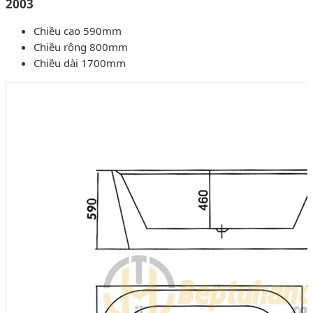
2003
Chiều cao 590mm
Chiều rộng 800mm
Chiều dài 1700mm