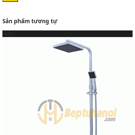
Sản phẩm tương tự
-44%