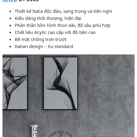
Thiết kế Italia độc đáo, sang trọng và tiện nghi
Kiểu dáng thời thượng, hiện đại
Phần thân bồn hình thon dài, độ sâu phù hợp
Chất liệu Acylic cao cấp với độ bền cao
Bề mặt chống trơn trượt
Italian design – Eu standard