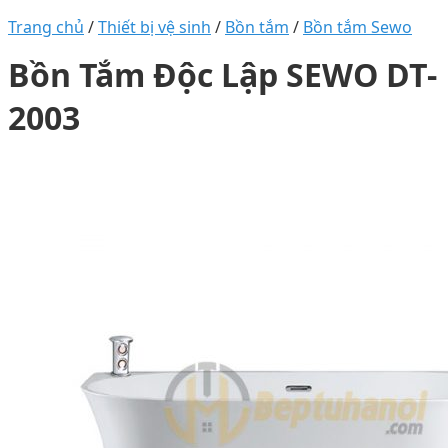
Trang chủ
/
Thiết bị vệ sinh
/
Bồn tắm
/
Bồn tắm Sewo
Bồn Tắm Độc Lập SEWO DT-
2003