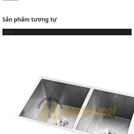
Sản phẩm tương tự
-45%