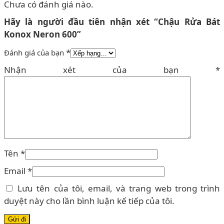
Chưa có đánh giá nào.
Hãy là người đầu tiên nhận xét “Chậu Rửa Bát
Konox Neron 600”
*
Đánh giá của bạn
Nhận xét của bạn
*
Tên
*
Email
*
Lưu tên của tôi, email, và trang web trong trình
duyệt này cho lần bình luận kế tiếp của tôi.