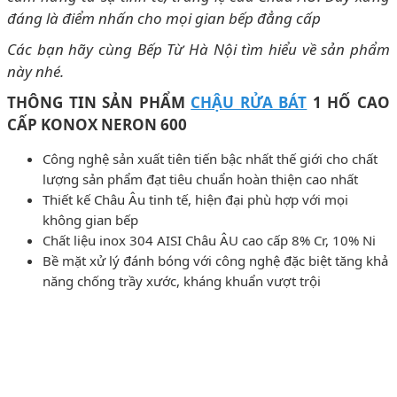
đáng là điểm nhấn cho mọi gian bếp đẳng cấp
Các bạn hãy cùng Bếp Từ Hà Nội tìm hiểu về sản phẩm
này nhé.
THÔNG TIN SẢN PHẨM
CHẬU RỬA BÁT
1 HỐ CAO
CẤP KONOX NERON 600
Công nghệ sản xuất tiên tiến bậc nhất thế giới cho chất
lượng sản phẩm đạt tiêu chuẩn hoàn thiện cao nhất
Thiết kế Châu Âu tinh tế, hiện đại phù hợp với mọi
không gian bếp
Chất liệu inox 304 AISI Châu ÂU cao cấp 8% Cr, 10% Ni
Bề mặt xử lý đánh bóng với công nghệ đặc biệt tăng khả
năng chống trầy xước, kháng khuẩn vượt trội