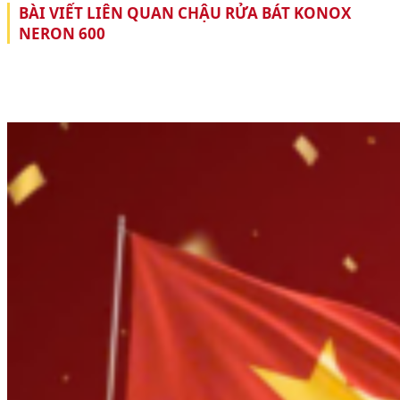
BÀI VIẾT LIÊN QUAN CHẬU RỬA BÁT KONOX
NERON 600