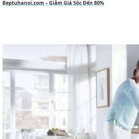
Beptuhanoi.com – Giảm Giá Sốc Đến 80%