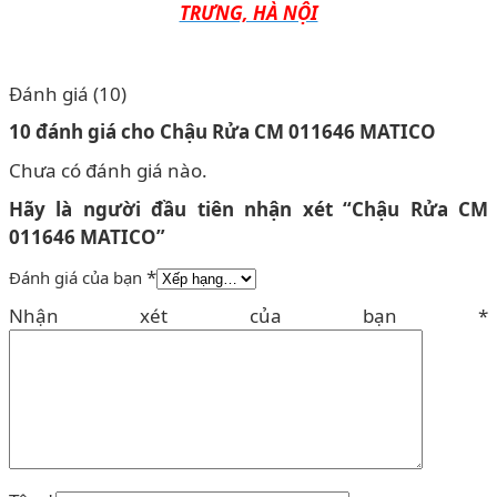
TRƯNG, HÀ NỘI
Đánh giá (10)
10 đánh giá cho
Chậu Rửa CM 011646 MATICO
Chưa có đánh giá nào.
Hãy là người đầu tiên nhận xét “Chậu Rửa CM
011646 MATICO”
*
Đánh giá của bạn
Nhận xét của bạn
*