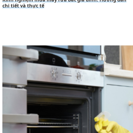
chi tiết và thực tế