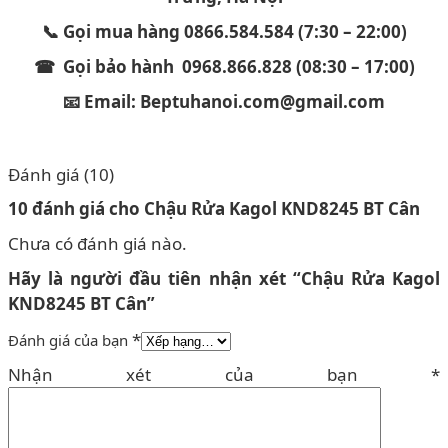
📞 Gọi mua hàng 0866.584.584 (7:30 – 22:00)
☎ Gọi bảo hành 0968.866.828 (08:30 – 17:00)
📧 Email: Beptuhanoi.com@gmail.com
Đánh giá (10)
10 đánh giá cho
Chậu Rửa Kagol KND8245 BT Cân
Chưa có đánh giá nào.
Hãy là người đầu tiên nhận xét “Chậu Rửa Kagol
KND8245 BT Cân”
*
Đánh giá của bạn
Nhận xét của bạn
*