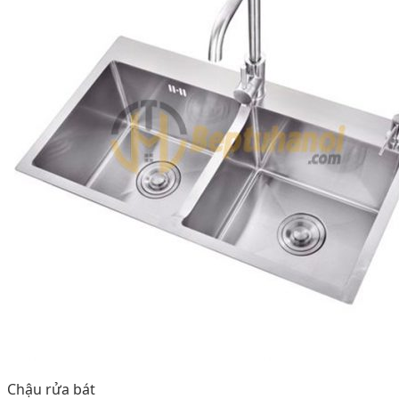
Chậu rửa bát