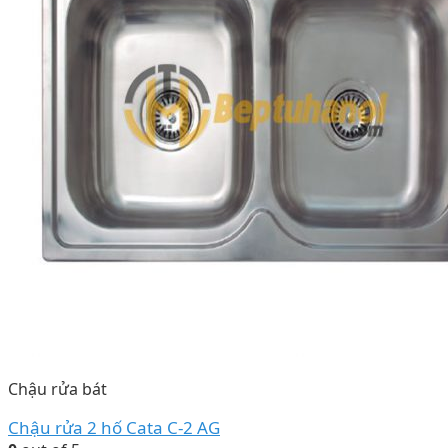
Chậu rửa bát
Chậu rửa 2 hố Cata C-2 AG