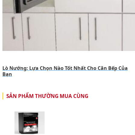
Lò Nướng: Lựa Chọn Nào Tốt Nhất Cho Căn Bếp Của
Bạn
SẢN PHẨM THƯỜNG MUA CÙNG