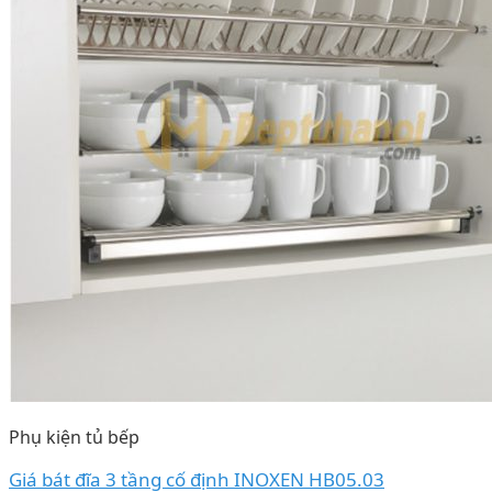
Phụ kiện tủ bếp
Giá bát đĩa 3 tầng cố định INOXEN HB05.03