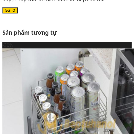
Sản phẩm tương tự
-30%