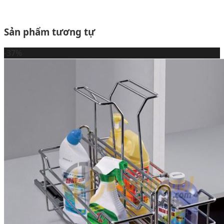
Sản phẩm tương tự
-37%