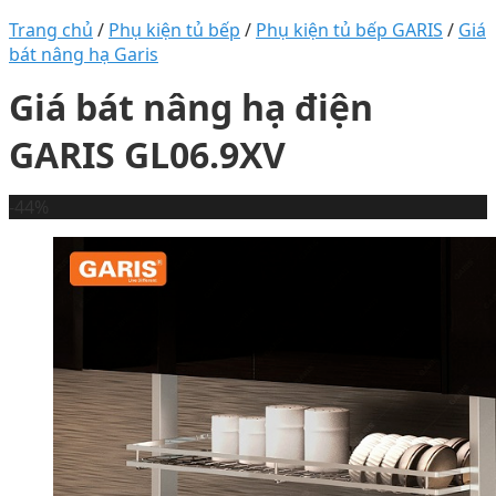
Trang chủ
/
Phụ kiện tủ bếp
/
Phụ kiện tủ bếp GARIS
/
Giá
bát nâng hạ Garis
Giá bát nâng hạ điện
GARIS GL06.9XV
-44%