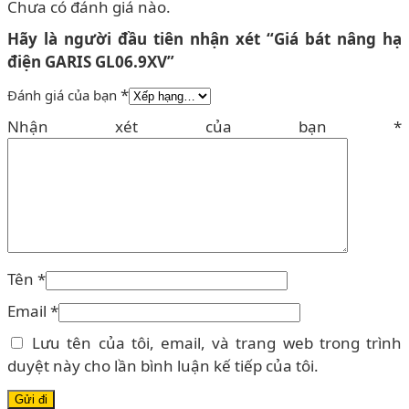
Chưa có đánh giá nào.
Hãy là người đầu tiên nhận xét “Giá bát nâng hạ
điện GARIS GL06.9XV”
*
Đánh giá của bạn
Nhận xét của bạn
*
Tên
*
Email
*
Lưu tên của tôi, email, và trang web trong trình
duyệt này cho lần bình luận kế tiếp của tôi.