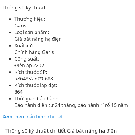
Thông số kỹ thuật
Thương hiệu:
Garis
Loại sản phẩm:
Giá bát nâng hạ điện
Xuất xứ:
Chính hãng Garis
Công suất:
Điện áp 220V
Kích thước SP:
R864*S270*C688
Kích thước lắp đặt:
864
Thời gian bảo hành:
Bảo hành điện tử 24 tháng, bảo hành rỉ rổ 15 năm
Xem thêm cấu hình chi tiết
Thông số kỹ thuật chi tiết Giá bát nâng hạ điện