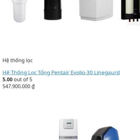
Hệ thống lọc
Hệ Thống Lọc Tổng Pentair Evolio-30 Linegaurd
5.00
out of 5
547.900.000
₫