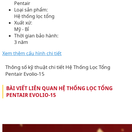
Pentair
Loại sản phẩm:
Hệ thống lọc tổng
Xuất xứ:
Mỹ - Bỉ
Thời gian bảo hành:
3 năm
Xem thêm cấu hình chi tiết
Thông số kỹ thuật chi tiết Hệ Thống Lọc Tổng
Pentair Evolio-15
BÀI VIẾT LIÊN QUAN HỆ THỐNG LỌC TỔNG
PENTAIR EVOLIO-15