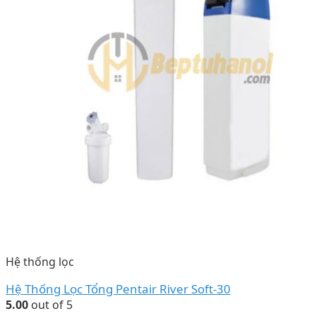
Hệ thống lọc
Hệ Thống Lọc Tổng Pentair River Soft-30
5.00
out of 5