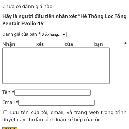
Chưa có đánh giá nào.
Hãy là người đầu tiên nhận xét “Hệ Thống Lọc Tổng
Pentair Evolio-15”
*
Đánh giá của bạn
Nhận xét của bạn
*
Tên
*
Email
*
Lưu tên của tôi, email, và trang web trong trình
duyệt này cho lần bình luận kế tiếp của tôi.