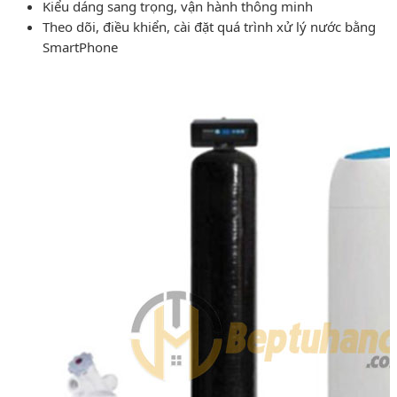
Kiểu dáng sang trọng, vận hành thông minh
Theo dõi, điều khiển, cài đặt quá trình xử lý nước bằng
SmartPhone