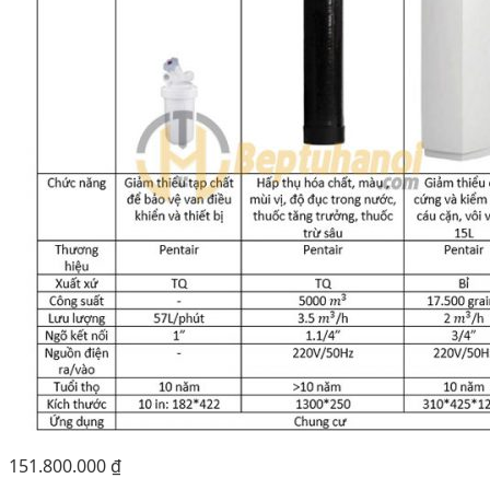
151.800.000
₫