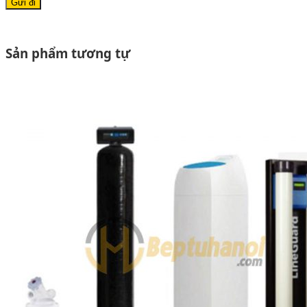
Sản phẩm tương tự