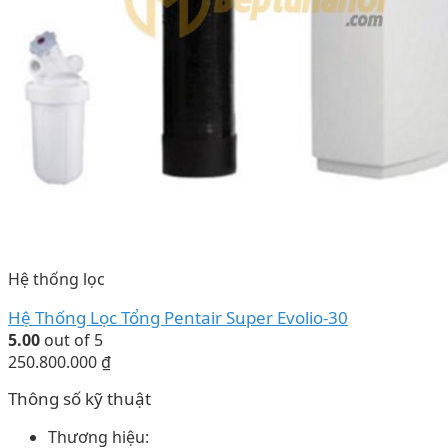
Hệ thống lọc
Hệ Thống Lọc Tổng Pentair Super Evolio-30
5.00
out of 5
250.800.000
₫
Thông số kỹ thuật
Thương hiệu: