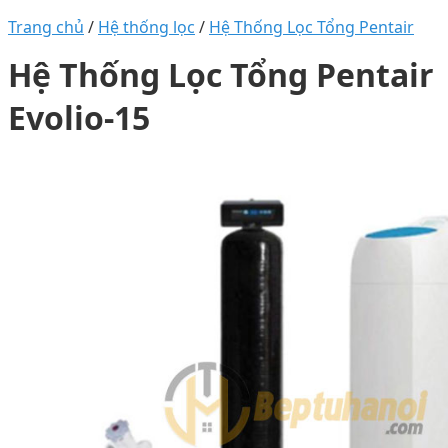
Trang chủ
/
Hệ thống lọc
/
Hệ Thống Lọc Tổng Pentair
Hệ Thống Lọc Tổng Pentair
Evolio-15