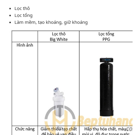
Lọc thô
Lọc tổng
Làm mềm, tạo khoáng, giữ khoáng