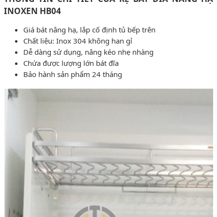
INOXEN HB04
Giá bát nâng hạ, lắp cố định tủ bếp trên
Chất liệu: Inox 304 không han gỉ
Dễ dàng sử dụng, nâng kéo nhẹ nhàng
Chứa được lượng lớn bát đĩa
Bảo hành sản phẩm 24 tháng