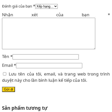
*
Đánh giá của bạn
Nhận xét của bạn
*
Tên
*
Email
*
Lưu tên của tôi, email, và trang web trong trình
duyệt này cho lần bình luận kế tiếp của tôi.
Sản phẩm tương tự