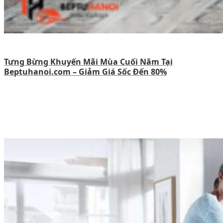
Tưng Bừng Khuyến Mãi Mùa Cuối Năm Tại
Beptuhanoi.com – Giảm Giá Sốc Đến 80%